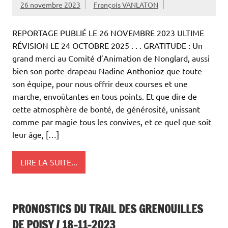
26 novembre 2023
François VANLATON
REPORTAGE PUBLIÉ LE 26 NOVEMBRE 2023 ULTIME
RÉVISION LE 24 OCTOBRE 2025 . . . GRATITUDE : Un
grand merci au Comité d’Animation de Nonglard, aussi
bien son porte-drapeau Nadine Anthonioz que toute
son équipe, pour nous offrir deux courses et une
marche, envoûtantes en tous points. Et que dire de
cette atmosphère de bonté, de générosité, unissant
comme par magie tous les convives, et ce quel que soit
leur âge, […]
LIRE LA SUITE...
PRONOSTICS DU TRAIL DES GRENOUILLES
DE POISY / 18-11-2023