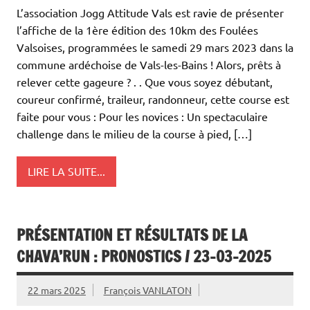
L’association Jogg Attitude Vals est ravie de présenter
l’affiche de la 1ère édition des 10km des Foulées
Valsoises, programmées le samedi 29 mars 2023 dans la
commune ardéchoise de Vals-les-Bains ! Alors, prêts à
relever cette gageure ? . . Que vous soyez débutant,
coureur confirmé, traileur, randonneur, cette course est
faite pour vous : Pour les novices : Un spectaculaire
challenge dans le milieu de la course à pied, […]
LIRE LA SUITE...
PRÉSENTATION ET RÉSULTATS DE LA
CHAVA’RUN : PRONOSTICS / 23-03-2025
22 mars 2025
François VANLATON