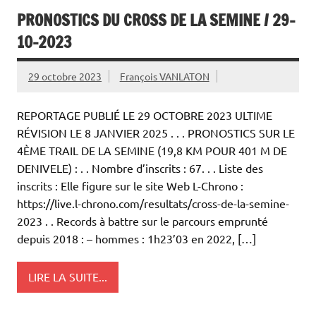
PRONOSTICS DU CROSS DE LA SEMINE / 29-
10-2023
29 octobre 2023
François VANLATON
REPORTAGE PUBLIÉ LE 29 OCTOBRE 2023 ULTIME
RÉVISION LE 8 JANVIER 2025 . . . PRONOSTICS SUR LE
4ÈME TRAIL DE LA SEMINE (19,8 KM POUR 401 M DE
DENIVELE) : . . Nombre d’inscrits : 67. . . Liste des
inscrits : Elle figure sur le site Web L-Chrono :
https://live.l-chrono.com/resultats/cross-de-la-semine-
2023 . . Records à battre sur le parcours emprunté
depuis 2018 : – hommes : 1h23’03 en 2022, […]
LIRE LA SUITE...