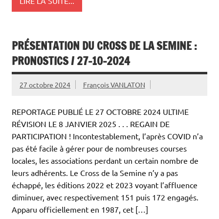
LIRE LA SUITE...
PRÉSENTATION DU CROSS DE LA SEMINE :
PRONOSTICS / 27-10-2024
27 octobre 2024
François VANLATON
REPORTAGE PUBLIÉ LE 27 OCTOBRE 2024 ULTIME
RÉVISION LE 8 JANVIER 2025 . . . REGAIN DE
PARTICIPATION ! Incontestablement, l’après COVID n’a
pas été facile à gérer pour de nombreuses courses
locales, les associations perdant un certain nombre de
leurs adhérents. Le Cross de la Semine n’y a pas
échappé, les éditions 2022 et 2023 voyant l’affluence
diminuer, avec respectivement 151 puis 172 engagés.
Apparu officiellement en 1987, cet […]