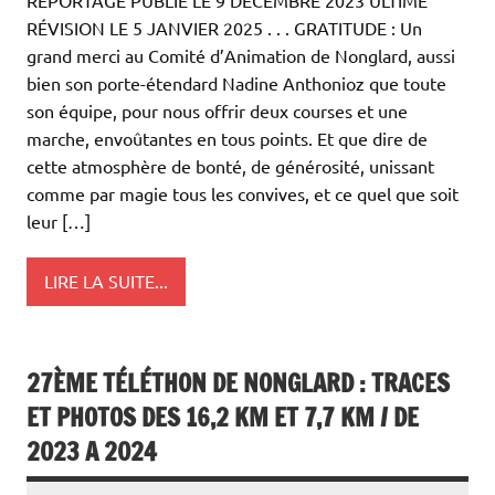
RÉVISION LE 5 JANVIER 2025 . . . GRATITUDE : Un
grand merci au Comité d’Animation de Nonglard, aussi
bien son porte-étendard Nadine Anthonioz que toute
son équipe, pour nous offrir deux courses et une
marche, envoûtantes en tous points. Et que dire de
cette atmosphère de bonté, de générosité, unissant
comme par magie tous les convives, et ce quel que soit
leur […]
LIRE LA SUITE...
27ÈME TÉLÉTHON DE NONGLARD : TRACES
ET PHOTOS DES 16,2 KM ET 7,7 KM / DE
2023 A 2024