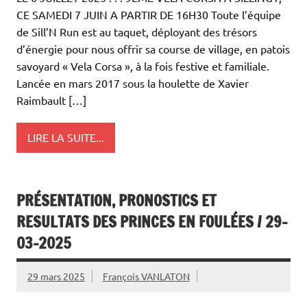
CE SAMEDI 7 JUIN A PARTIR DE 16H30 Toute l’équipe
de Sill’N Run est au taquet, déployant des trésors
d’énergie pour nous offrir sa course de village, en patois
savoyard « Vela Corsa », à la fois festive et familiale.
Lancée en mars 2017 sous la houlette de Xavier
Raimbault […]
LIRE LA SUITE...
PRÉSENTATION, PRONOSTICS ET
RESULTATS DES PRINCES EN FOULÉES / 29-
03-2025
29 mars 2025
François VANLATON