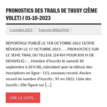
PRONOSTICS DES TRAILS DE THUSY (2ÈME
VOLET) / 01-10-2023
1 octobre 2023
François VANLATON
REPORTAGE PUBLIÉ LE 1ER OCTOBRE 2022 ULTIME
RÉVISION LE 17 OCTOBRE 2023 . . . PRONOSTICS SUR
LE 3EME TRAIL DU TILLEUL (24 KM POUR 850 M DE
DENIVELE) : . . Nombre d’inscrits le samedi 30
septembre à 20 h 00, coïncidant avec la clôture des
inscriptions en ligne : 123, nouveau record. Ancien
record du nombre d’inscrits : 91 en 2022. Liste des
inscrits : Elle figure sur […]
LIRE LA SUITE...