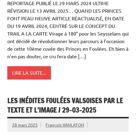
REPORTAGE PUBLIÉ LE 29 MARS 2024 ULTIME
RÉVISION LE 13 AVRIL 2025 . . QUAND LES PRINCES
FONT PEAU NEUVE ARTICLE RÉACTUALISÉ, EN DATE
DU 19 AVRIL 2024, CENTRÉ SUR LE CONCEPT DU
TRAIL A LA CARTE Virage à 180° pour les Seysselans qui
ont décidé de révolutionner leurs parcours à l’occasion
de cette 10ème cuvée des Princes en Foulées. Eh bien à
n’en pas douter, ce cru fera date […]
LIRE LA SUITE...
LES INÉDITES FOULÉES VALSOISES PAR LE
TEXTE ET L’IMAGE / 29-03-2025
28 mars 2025
François VANLATON