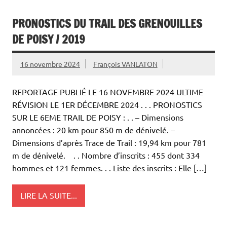
PRONOSTICS DU TRAIL DES GRENOUILLES
DE POISY / 2019
16 novembre 2024
François VANLATON
REPORTAGE PUBLIÉ LE 16 NOVEMBRE 2024 ULTIME
RÉVISION LE 1ER DÉCEMBRE 2024 . . . PRONOSTICS
SUR LE 6EME TRAIL DE POISY : . . – Dimensions
annoncées : 20 km pour 850 m de dénivelé. –
Dimensions d’après Trace de Trail : 19,94 km pour 781
m de dénivelé. . . Nombre d’inscrits : 455 dont 334
hommes et 121 femmes. . . Liste des inscrits : Elle […]
LIRE LA SUITE...