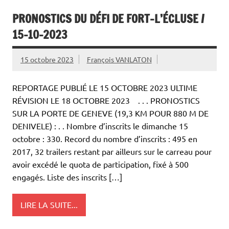
PRONOSTICS DU DÉFI DE FORT-L’ÉCLUSE /
15-10-2023
15 octobre 2023
François VANLATON
REPORTAGE PUBLIÉ LE 15 OCTOBRE 2023 ULTIME
RÉVISION LE 18 OCTOBRE 2023 . . . PRONOSTICS
SUR LA PORTE DE GENEVE (19,3 KM POUR 880 M DE
DENIVELE) : . . Nombre d’inscrits le dimanche 15
octobre : 330. Record du nombre d’inscrits : 495 en
2017, 32 trailers restant par ailleurs sur le carreau pour
avoir excédé le quota de participation, fixé à 500
engagés. Liste des inscrits […]
LIRE LA SUITE...