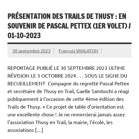
PRÉSENTATION DES TRAILS DE THUSY : EN
SOUVENIR DE PASCAL PETTEX (1ER VOLET) /
01-10-2023
30 septembre 2023
François VANLATON
REPORTAGE PUBLIÉ LE 30 SEPTEMBRE 2023 ULTIME
RÉVISION LE 3 OCTOBRE 2024 . . . SOUS LE SIGNE DU
RECUEILLEMENT Compagne du regretté Pascal Pettex
et secrétaire de Thusy en Trail, Gaelle Sambuchi a réagi
publiquement à l’occasion de cette 4ème édition des
Trails de Thusy. « Ce projet de table d’orientation est
une excellente chose ! Je ne remercierai jamais assez
l’association Thusy en Trail, la mairie, l’école, les
associations […]