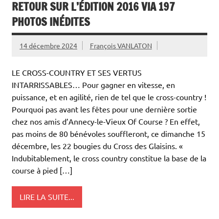
RETOUR SUR L’ÉDITION 2016 VIA 197
PHOTOS INÉDITES
14 décembre 2024
François VANLATON
LE CROSS-COUNTRY ET SES VERTUS
INTARRISSABLES… Pour gagner en vitesse, en
puissance, et en agilité, rien de tel que le cross-country !
Pourquoi pas avant les fêtes pour une dernière sortie
chez nos amis d’Annecy-le-Vieux Of Course ? En effet,
pas moins de 80 bénévoles souffleront, ce dimanche 15
décembre, les 22 bougies du Cross des Glaisins. «
Indubitablement, le cross country constitue la base de la
course à pied […]
LIRE LA SUITE...