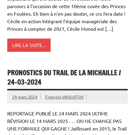
parcours à l’occasion de cette 10ème cuvée des Princes
en Foulées. Eh bien à n’en pas douter, ce cru fera date !
Cécile en action Intégrant l’équipe managériale des
Princes à compter de 2021, Cécile Monod est […]
LIRE LA SUITE...
PRONOSTICS DU TRAIL DE LA MICHAILLE /
24-03-2024
24 mars 2024
François VANLATON
REPORTAGE PUBLIÉ LE 24 MARS 2024 ULTIME
RÉVISION LE 14 MARS 2025 . . . ON NE CHANGE PAS
UNE FORMULE QUI GAGNE ! Jaillissant en 2015, le Trail