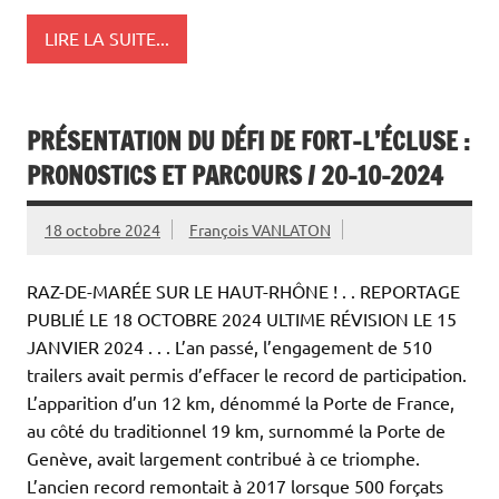
LIRE LA SUITE...
PRÉSENTATION DU DÉFI DE FORT-L’ÉCLUSE :
PRONOSTICS ET PARCOURS / 20-10-2024
18 octobre 2024
François VANLATON
RAZ-DE-MARÉE SUR LE HAUT-RHÔNE ! . . REPORTAGE
PUBLIÉ LE 18 OCTOBRE 2024 ULTIME RÉVISION LE 15
JANVIER 2024 . . . L’an passé, l’engagement de 510
trailers avait permis d’effacer le record de participation.
L’apparition d’un 12 km, dénommé la Porte de France,
au côté du traditionnel 19 km, surnommé la Porte de
Genève, avait largement contribué à ce triomphe.
L’ancien record remontait à 2017 lorsque 500 forçats