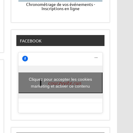
Chronométrage de vos événements -
Inscriptions en ligne
FACEBOOK
Cliquez pour accepter les cookies
courzyvite.run
marketing et activer ce contenu