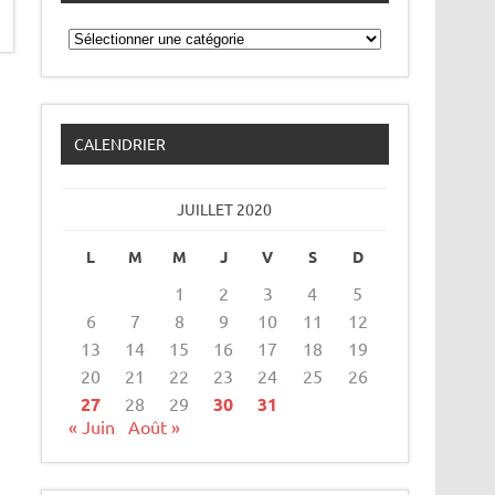
Catégories
CALENDRIER
JUILLET 2020
L
M
M
J
V
S
D
1
2
3
4
5
6
7
8
9
10
11
12
13
14
15
16
17
18
19
20
21
22
23
24
25
26
27
28
29
30
31
« Juin
Août »