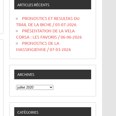
ARTICLES RÉCENTS
PRONOSTICS ET RESULTAS DU
TRAIL DE LA BICHE / 05-07-2026
PRÉSENTATION DE LA VELA
CORSA : LES FAVORIS / 06-06-2026
PRONOSTICS DE LA
MASSINGIENNE / 07-03-2026
ARCHIVES
Archives
CATÉGORIES