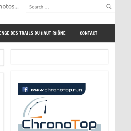
otos...
ENGE DES TRAILS DU HAUT RHÔNE
CONTACT