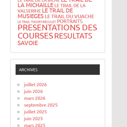
LA MICHAILLE
LE TRAIL DE LA
LE TRAIL DE
VALSERINE
MUSIEGES
LE TRAIL DU VUACHE
PORTRAITS
LE TRAIL THOIRY-RECULET
PRESENTATIONS DES
COURSES
RESULTATS
SAVOIE
ARCHIVES
juillet 2026
juin 2026
mars 2026
septembre 2025
juillet 2025
juin 2025
mars 2025