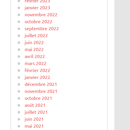
février 2023
janvier 2023
novembre 2022
octobre 2022
septembre 2022
juillet 2022
juin 2022
mai 2022
avril 2022
mars 2022
février 2022
janvier 2022
décembre 2021
novembre 2021
octobre 2021
août 2021
juillet 2021
juin 2021
mai 2021