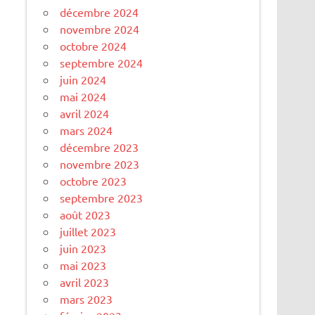
décembre 2024
novembre 2024
octobre 2024
septembre 2024
juin 2024
mai 2024
avril 2024
mars 2024
décembre 2023
novembre 2023
octobre 2023
septembre 2023
août 2023
juillet 2023
juin 2023
mai 2023
avril 2023
mars 2023