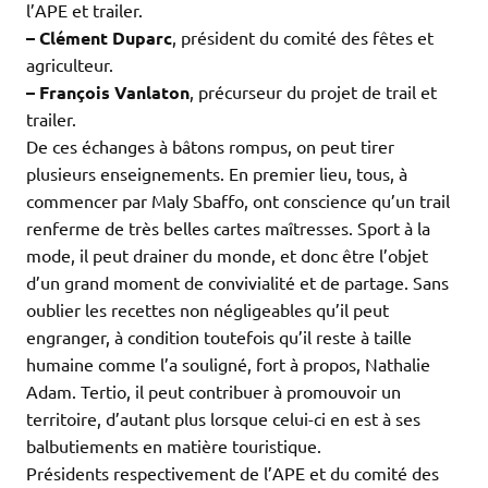
l’APE et trailer.
– Clément Duparc
, président du comité des fêtes et
agriculteur.
– François Vanlaton
, précurseur du projet de trail et
trailer.
De ces échanges à bâtons rompus, on peut tirer
plusieurs enseignements. En premier lieu, tous, à
commencer par Maly Sbaffo, ont conscience qu’un trail
renferme de très belles cartes maîtresses. Sport à la
mode, il peut drainer du monde, et donc être l’objet
d’un grand moment de convivialité et de partage. Sans
oublier les recettes non négligeables qu’il peut
engranger, à condition toutefois qu’il reste à taille
humaine comme l’a souligné, fort à propos, Nathalie
Adam. Tertio, il peut contribuer à promouvoir un
territoire, d’autant plus lorsque celui-ci en est à ses
balbutiements en matière touristique.
Présidents respectivement de l’APE et du comité des