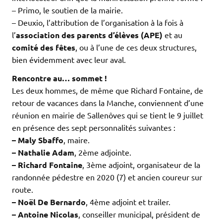
– Primo, le soutien de la mairie.
– Deuxio, l’attribution de l’organisation à la fois à
l’
association des parents d’élèves (APE)
et au
comité des fêtes
, ou à l’une de ces deux structures,
bien évidemment avec leur aval.
Rencontre au… sommet !
Les deux hommes, de même que Richard Fontaine, de
retour de vacances dans la Manche, conviennent d’une
réunion en mairie de Sallenôves qui se tient le 9 juillet
en présence des sept personnalités suivantes :
– Maly Sbaffo
, maire.
– Nathalie Adam
, 2ème adjointe.
– Richard Fontaine
, 3ème adjoint, organisateur de la
randonnée pédestre en 2020 (7) et ancien coureur sur
route.
– Noël De Bernardo
, 4ème adjoint et trailer.
– Antoine Nicolas
, conseiller municipal, président de