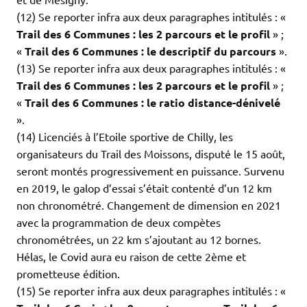
(12) Se reporter infra aux deux paragraphes intitulés : «
Trail des 6 Communes : les 2 parcours et le profil
» ;
«
Trail des 6 Communes : le descriptif du parcours
».
(13) Se reporter infra aux deux paragraphes intitulés : «
Trail des 6 Communes : les 2 parcours et le profil
» ;
«
Trail des 6 Communes : le ratio distance-dénivelé
».
(14) Licenciés à l’Etoile sportive de Chilly, les
organisateurs du Trail des Moissons, disputé le 15 août,
seront montés progressivement en puissance. Survenu
en 2019, le galop d’essai s’était contenté d’un 12 km
non chronométré. Changement de dimension en 2021
avec la programmation de deux compètes
chronométrées, un 22 km s’ajoutant au 12 bornes.
Hélas, le Covid aura eu raison de cette 2ème et
prometteuse édition.
(15) Se reporter infra aux deux paragraphes intitulés : «