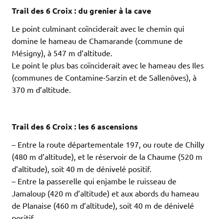
Trail des 6 Croix : du grenier à la cave
Le point culminant coïnciderait avec le chemin qui
domine le hameau de Chamarande (commune de
Mésigny), à 547 m d’altitude.
Le point le plus bas coïnciderait avec le hameau des Iles
(communes de Contamine-Sarzin et de Sallenôves), à
370 m d’altitude.
.
.
Trail des 6 Croix : les 6 ascensions
– Entre la route départementale 197, ou route de Chilly
(480 m d’altitude), et le réservoir de la Chaume (520 m
d’altitude), soit 40 m de dénivelé positif.
– Entre la passerelle qui enjambe le ruisseau de
Jamaloup (420 m d’altitude) et aux abords du hameau
de Planaise (460 m d’altitude), soit 40 m de dénivelé
positif.