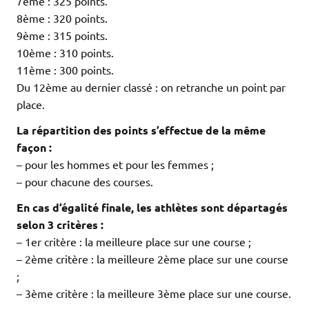
7ème : 325 points.
8ème : 320 points.
9ème : 315 points.
10ème : 310 points.
11ème : 300 points.
Du 12ème au dernier classé : on retranche un point par
place.
La répartition des points s’effectue de la même
façon :
– pour les hommes et pour les femmes ;
– pour chacune des courses.
En cas d’égalité finale, les athlètes sont départagés
selon 3 critères :
– 1er critère : la meilleure place sur une course ;
– 2ème critère : la meilleure 2ème place sur une course
;
– 3ème critère : la meilleure 3ème place sur une course.