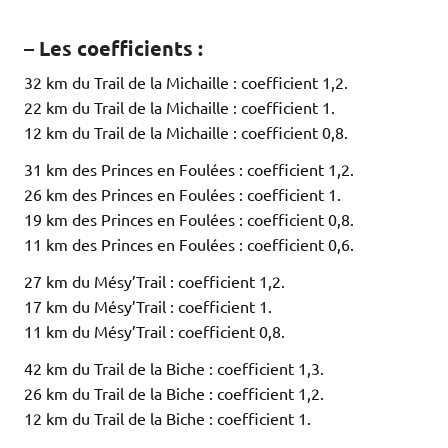
– Les coefficients :
32 km du Trail de la Michaille : coefficient 1,2.
22 km du Trail de la Michaille : coefficient 1.
12 km du Trail de la Michaille : coefficient 0,8.
31 km des Princes en Foulées : coefficient 1,2.
26 km des Princes en Foulées : coefficient 1.
19 km des Princes en Foulées : coefficient 0,8.
11 km des Princes en Foulées : coefficient 0,6.
27 km du Mésy’Trail : coefficient 1,2.
17 km du Mésy’Trail : coefficient 1.
11 km du Mésy’Trail : coefficient 0,8.
42 km du Trail de la Biche : coefficient 1,3.
26 km du Trail de la Biche : coefficient 1,2.
12 km du Trail de la Biche : coefficient 1.