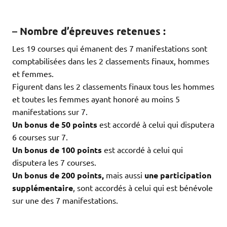
–
Nombre d’épreuves retenues
:
Les 19 courses qui émanent des 7 manifestations sont
comptabilisées dans les 2 classements finaux, hommes
et femmes.
Figurent dans les 2 classements finaux tous les hommes
et toutes les femmes ayant honoré au moins 5
manifestations sur 7.
Un bonus de 50 points
est accordé à celui qui disputera
6 courses sur 7.
Un bonus de 100 points
est accordé à celui qui
disputera les 7 courses.
Un bonus de 200 points,
mais aussi
une participation
supplémentaire
, sont accordés à celui qui est bénévole
sur une des 7 manifestations.