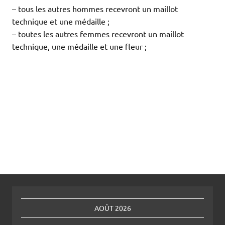
– tous les autres hommes recevront un maillot
technique et une médaille ;
– toutes les autres femmes recevront un maillot
technique, une médaille et une fleur ;
AOÛT 2026