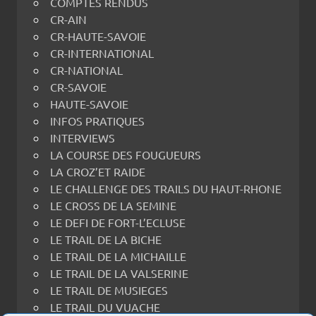
COMPTES RENDUS
CR-AIN
CR-HAUTE-SAVOIE
CR-INTERNATIONAL
CR-NATIONAL
CR-SAVOIE
HAUTE-SAVOIE
INFOS PRATIQUES
INTERVIEWS
LA COURSE DES FOUGUEURS
LA CROZ’ET RAIDE
LE CHALLENGE DES TRAILS DU HAUT-RHONE
LE CROSS DE LA SEMINE
LE DEFI DE FORT-L’ECLUSE
LE TRAIL DE LA BICHE
LE TRAIL DE LA MICHAILLE
LE TRAIL DE LA VALSERINE
LE TRAIL DE MUSIEGES
LE TRAIL DU VUACHE