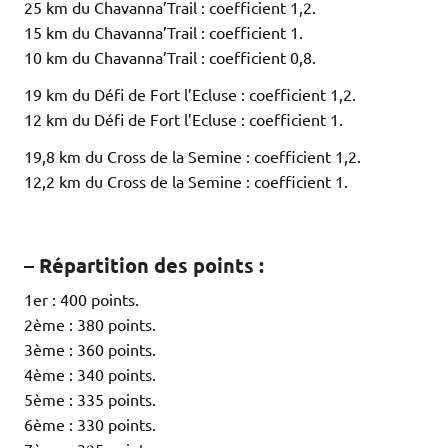
25 km du Chavanna’Trail : coefficient 1,2.
15 km du Chavanna’Trail : coefficient 1.
10 km du Chavanna’Trail : coefficient 0,8.
19 km du Défi de Fort l’Ecluse : coefficient 1,2.
12 km du Défi de Fort l’Ecluse : coefficient 1.
19,8 km du Cross de la Semine : coefficient 1,2.
12,2 km du Cross de la Semine : coefficient 1.
.
–
Répartition des points
:
1er : 400 points.
2ème : 380 points.
3ème : 360 points.
4ème : 340 points.
5ème : 335 points.
6ème : 330 points.