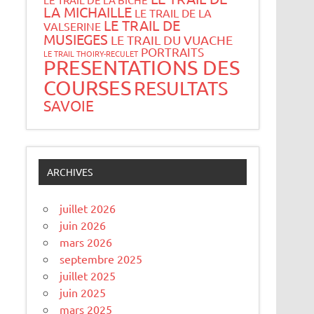
LA MICHAILLE
LE TRAIL DE LA
LE TRAIL DE
VALSERINE
MUSIEGES
LE TRAIL DU VUACHE
PORTRAITS
LE TRAIL THOIRY-RECULET
PRESENTATIONS DES
COURSES
RESULTATS
SAVOIE
ARCHIVES
juillet 2026
juin 2026
mars 2026
septembre 2025
juillet 2025
juin 2025
mars 2025