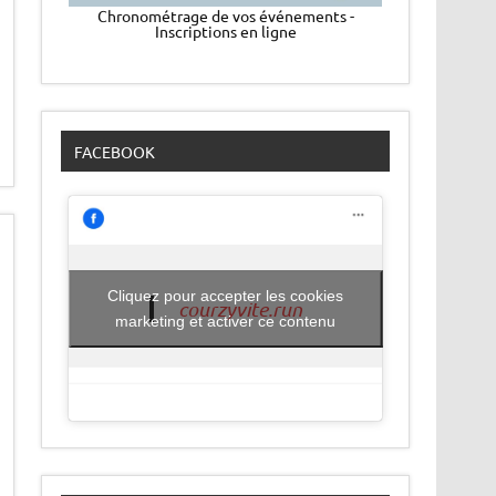
Chronométrage de vos événements -
Inscriptions en ligne
FACEBOOK
Cliquez pour accepter les cookies
courzyvite.run
marketing et activer ce contenu