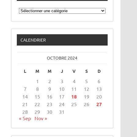
Catégories
CALENDRIER
OCTOBRE 2024
L
M
M
J
V
S
D
1
2
3
4
5
6
7
8
9
10
11
12
13
14
15
16
17
18
19
20
21
22
23
24
25
26
27
28
29
30
31
« Sep
Nov »