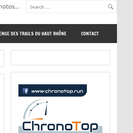
otos...
ENGE DES TRAILS DU HAUT RHÔNE
CONTACT