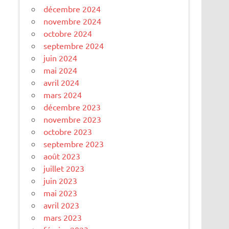
décembre 2024
novembre 2024
octobre 2024
septembre 2024
juin 2024
mai 2024
avril 2024
mars 2024
décembre 2023
novembre 2023
octobre 2023
septembre 2023
août 2023
juillet 2023
juin 2023
mai 2023
avril 2023
mars 2023