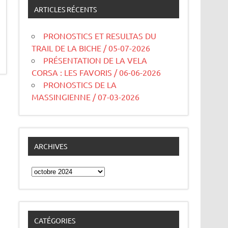
ARTICLES RÉCENTS
PRONOSTICS ET RESULTAS DU
TRAIL DE LA BICHE / 05-07-2026
PRÉSENTATION DE LA VELA
CORSA : LES FAVORIS / 06-06-2026
PRONOSTICS DE LA
MASSINGIENNE / 07-03-2026
ARCHIVES
Archives
CATÉGORIES