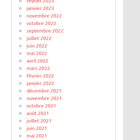
février 2023
janvier 2023
novembre 2022
octobre 2022
septembre 2022
juillet 2022
juin 2022
mai 2022
avril 2022
mars 2022
février 2022
janvier 2022
décembre 2021
novembre 2021
octobre 2021
août 2021
juillet 2021
juin 2021
mai 2021