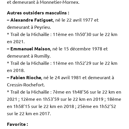
et demeurant à Monnetier-Mornex.
Autres outsiders masculins :
– Alexandre Fatiguet
, né le 22 avril 1977 et
demeurant à Peyrieu.
* Trail de la Michaille : 11ème en 1h50’30 sur le 22 km
en 2021.
– Emmanuel Maison
, né le 15 décembre 1978 et
demeurant à Rumilly.
* Trail de la Michaille : 11ème en 1h52’29 sur le 22 km
en 2018.
– Fabien Rioche
, né le 24 avril 1981 et demeurant à
Cressin-Rochefort.
* Trail de la Michaille : 7ème en 1h48’56 sur le 22 km en
2021 ; 12ème en 1h53’59 sur le 22 km en 2019 ; 18ème
en 1h58’15 sur le 22 km en 2018 ; 25ème en 1h52’52
sur le 22 km en 2017.
Favorite :