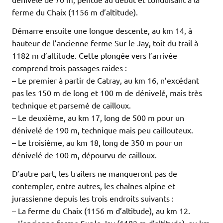
ferme du Chaix (1156 m d’altitude).
Démarre ensuite une longue descente, au km 14, à
hauteur de l’ancienne ferme Sur le Jay, toit du trail à
1182 m d’altitude. Cette plongée vers l’arrivée
comprend trois passages raides :
– Le premier à partir de Catray, au km 16, n’excédant
pas les 150 m de long et 100 m de dénivelé, mais très
technique et parsemé de cailloux.
– Le deuxième, au km 17, long de 500 m pour un
dénivelé de 190 m, technique mais peu caillouteux.
– Le troisième, au km 18, long de 350 m pour un
dénivelé de 100 m, dépourvu de cailloux.
D’autre part, les trailers ne manqueront pas de
contempler, entre autres, les chaînes alpine et
jurassienne depuis les trois endroits suivants :
– La ferme du Chaix (1156 m d’altitude), au km 12.