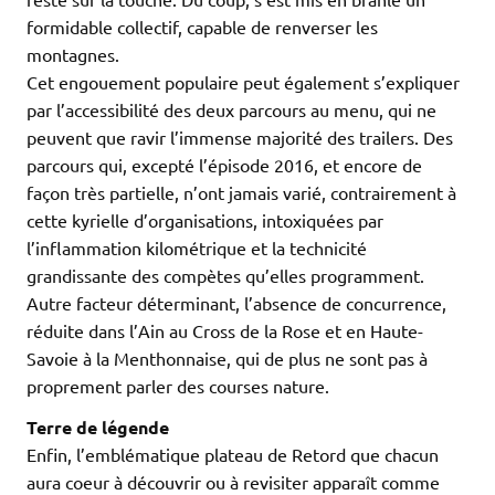
formidable collectif, capable de renverser les
montagnes.
Cet engouement populaire peut également s’expliquer
par l’accessibilité des deux parcours au menu, qui ne
peuvent que ravir l’immense majorité des trailers. Des
parcours qui, excepté l’épisode 2016, et encore de
façon très partielle, n’ont jamais varié, contrairement à
cette kyrielle d’organisations, intoxiquées par
l’inflammation kilométrique et la technicité
grandissante des compètes qu’elles programment.
Autre facteur déterminant, l’absence de concurrence,
réduite dans l’Ain au Cross de la Rose et en Haute-
Savoie à la Menthonnaise, qui de plus ne sont pas à
proprement parler des courses nature.
Terre de légende
Enfin, l’emblématique plateau de Retord que chacun
aura coeur à découvrir ou à revisiter apparaît comme