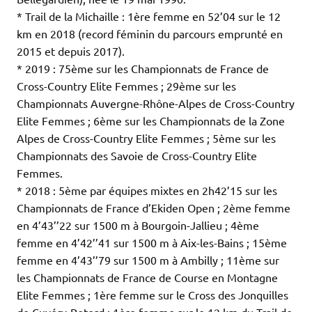
* Trail de la Michaille : 1ère femme en 52’04 sur le 12
km en 2018 (record féminin du parcours emprunté en
2015 et depuis 2017).
* 2019 : 75ème sur les Championnats de France de
Cross-Country Elite Femmes ; 29ème sur les
Championnats Auvergne-Rhône-Alpes de Cross-Country
Elite Femmes ; 6ème sur les Championnats de la Zone
Alpes de Cross-Country Elite Femmes ; 5ème sur les
Championnats des Savoie de Cross-Country Elite
Femmes.
* 2018 : 5ème par équipes mixtes en 2h42’15 sur les
Championnats de France d’Ekiden Open ; 2ème femme
en 4’43’’22 sur 1500 m à Bourgoin-Jallieu ; 4ème
femme en 4’42’’41 sur 1500 m à Aix-les-Bains ; 15ème
femme en 4’43’’79 sur 1500 m à Ambilly ; 11ème sur
les Championnats de France de Course en Montagne
Elite Femmes ; 1ère femme sur le Cross des Jonquilles