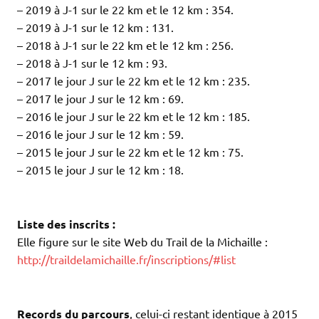
– 2019 à J-1 sur le 22 km et le 12 km : 354.
– 2019 à J-1 sur le 12 km : 131.
– 2018 à J-1 sur le 22 km et le 12 km : 256.
– 2018 à J-1 sur le 12 km : 93.
– 2017 le jour J sur le 22 km et le 12 km : 235.
– 2017 le jour J sur le 12 km : 69.
– 2016 le jour J sur le 22 km et le 12 km : 185.
– 2016 le jour J sur le 12 km : 59.
– 2015 le jour J sur le 22 km et le 12 km : 75.
– 2015 le jour J sur le 12 km : 18.
.
.
Liste des inscrits :
Elle figure sur le site Web du Trail de la Michaille :
http://traildelamichaille.fr/inscriptions/#list
.
.
Records du parcours
, celui-ci restant identique à 2015