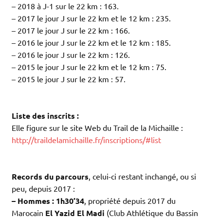
– 2018 à J-1 sur le 22 km : 163.
– 2017 le jour J sur le 22 km et le 12 km : 235.
– 2017 le jour J sur le 22 km : 166.
– 2016 le jour J sur le 22 km et le 12 km : 185.
– 2016 le jour J sur le 22 km : 126.
– 2015 le jour J sur le 22 km et le 12 km : 75.
– 2015 le jour J sur le 22 km : 57.
.
.
Liste des inscrits :
Elle figure sur le site Web du Trail de la Michaille :
http://traildelamichaille.fr/inscriptions/#list
.
.
Records du parcours
, celui-ci restant inchangé, ou si
peu, depuis 2017 :
– Hommes : 1h30’34
, propriété depuis 2017 du
Marocain
El Yazid El Madi
(Club Athlétique du Bassin