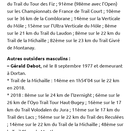
du Trail du Tour des Fiz ; 91ème (98ème avec l’Open)
sur les Championnats de France de Trail Court ; 10ème
sur le 36 km de la Comblorane ; 14ème sur la Verticale
du Môle ; 15ème sur l’Ultra Verticale du Môle ; 8ème
sur le 21 km du Trail du Laudon ; 8ème sur le 22 km du
Trail de la Michaille ; 82ème sur le 23 km du Trail Givré
de Montanay.
Autres outsiders masculins :
– Gérald Debot
, né le 8 septembre 1977 et demeurant
à Dortan.
* Trail de la Michaille : 14ème en 1h54’04 sur le 22 km
en 2018.
* 2018 : 8ème sur le 24 km de l’Izernight ; 6ème sur le
26 km de l’Oyo Trail Tour Haut-Bugey ; 16ème sur le 17
km du Trail Volodalen du Jura ; 11ème sur le 17 km du
Trail des Lacs ; 16ème sur le 22 km du Trail des Reculées
; 14ème sur le 22 km du Trail de la Michaille ; 48ème sur