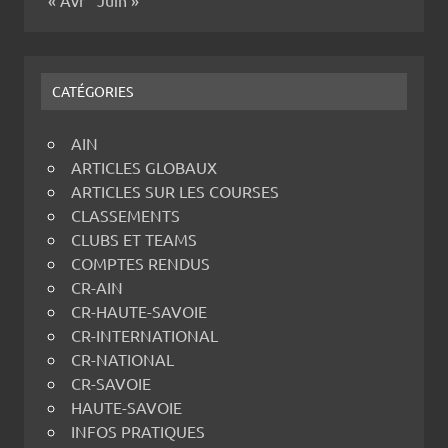
CATÉGORIES
AIN
ARTICLES GLOBAUX
ARTICLES SUR LES COURSES
CLASSEMENTS
CLUBS ET TEAMS
COMPTES RENDUS
CR-AIN
CR-HAUTE-SAVOIE
CR-INTERNATIONAL
CR-NATIONAL
CR-SAVOIE
HAUTE-SAVOIE
INFOS PRATIQUES