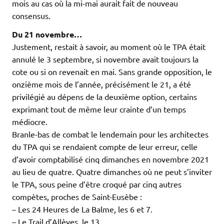
mois au cas où la mi-mai aurait fait de nouveau
consensus.
Du 21 novembre…
Justement, restait à savoir, au moment où le TPA était
annulé le 3 septembre, si novembre avait toujours la
cote ou si on revenait en mai. Sans grande opposition, le
onzième mois de l’année, précisément le 21, a été
privilégié au dépens de la deuxième option, certains
exprimant tout de même leur crainte d’un temps
médiocre.
Branle-bas de combat le lendemain pour les architectes
du TPA qui se rendaient compte de leur erreur, celle
d’avoir comptabilisé cinq dimanches en novembre 2021
au lieu de quatre. Quatre dimanches où ne peut s’inviter
le TPA, sous peine d’être croqué par cinq autres
compètes, proches de Saint-Eusèbe :
– Les 24 Heures de La Balme, les 6 et 7.
– Le Trail d’Allèves, le 13.