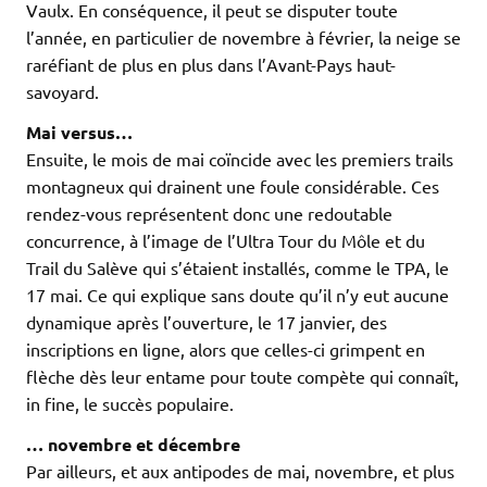
Vaulx. En conséquence, il peut se disputer toute
l’année, en particulier de novembre à février, la neige se
raréfiant de plus en plus dans l’Avant-Pays haut-
savoyard.
Mai versus…
Ensuite, le mois de mai coïncide avec les premiers trails
montagneux qui drainent une foule considérable. Ces
rendez-vous représentent donc une redoutable
concurrence, à l’image de l’Ultra Tour du Môle et du
Trail du Salève qui s’étaient installés, comme le TPA, le
17 mai. Ce qui explique sans doute qu’il n’y eut aucune
dynamique après l’ouverture, le 17 janvier, des
inscriptions en ligne, alors que celles-ci grimpent en
flèche dès leur entame pour toute compète qui connaît,
in fine, le succès populaire.
… novembre et décembre
Par ailleurs, et aux antipodes de mai, novembre, et plus