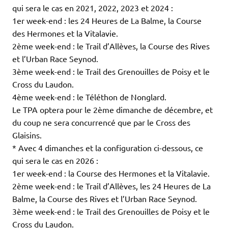
qui sera le cas en 2021, 2022, 2023 et 2024 :
1er week-end : les 24 Heures de La Balme, la Course
des Hermones et la Vitalavie.
2ème week-end : le Trail d’Allèves, la Course des Rives
et l’Urban Race Seynod.
3ème week-end : le Trail des Grenouilles de Poisy et le
Cross du Laudon.
4ème week-end : le Téléthon de Nonglard.
Le TPA optera pour le 2ème dimanche de décembre, et
du coup ne sera concurrencé que par le Cross des
Glaisins.
* Avec 4 dimanches et la configuration ci-dessous, ce
qui sera le cas en 2026 :
1er week-end : la Course des Hermones et la Vitalavie.
2ème week-end : le Trail d’Allèves, les 24 Heures de La
Balme, la Course des Rives et l’Urban Race Seynod.
3ème week-end : le Trail des Grenouilles de Poisy et le
Cross du Laudon.