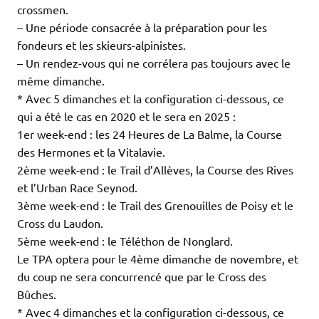
crossmen.
– Une période consacrée à la préparation pour les
fondeurs et les skieurs-alpinistes.
– Un rendez-vous qui ne corrélera pas toujours avec le
même dimanche.
* Avec 5 dimanches et la configuration ci-dessous, ce
qui a été le cas en 2020 et le sera en 2025 :
1er week-end : les 24 Heures de La Balme, la Course
des Hermones et la Vitalavie.
2ème week-end : le Trail d’Allèves, la Course des Rives
et l’Urban Race Seynod.
3ème week-end : le Trail des Grenouilles de Poisy et le
Cross du Laudon.
5ème week-end : le Téléthon de Nonglard.
Le TPA optera pour le 4ème dimanche de novembre, et
du coup ne sera concurrencé que par le Cross des
Bûches.
* Avec 4 dimanches et la configuration ci-dessous, ce