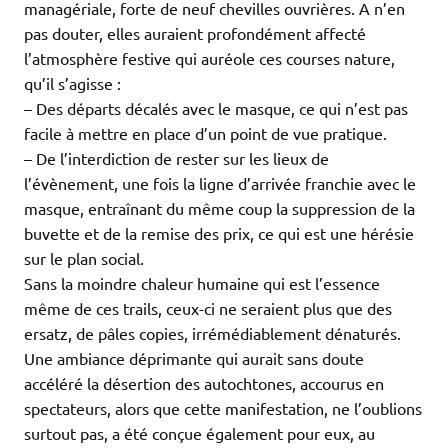
managériale, forte de neuf chevilles ouvrières. A n’en
pas douter, elles auraient profondément affecté
l’atmosphère festive qui auréole ces courses nature,
qu’il s’agisse :
– Des départs décalés avec le masque, ce qui n’est pas
facile à mettre en place d’un point de vue pratique.
– De l’interdiction de rester sur les lieux de
l’évènement, une fois la ligne d’arrivée franchie avec le
masque, entraînant du même coup la suppression de la
buvette et de la remise des prix, ce qui est une hérésie
sur le plan social.
Sans la moindre chaleur humaine qui est l’essence
même de ces trails, ceux-ci ne seraient plus que des
ersatz, de pâles copies, irrémédiablement dénaturés.
Une ambiance déprimante qui aurait sans doute
accéléré la désertion des autochtones, accourus en
spectateurs, alors que cette manifestation, ne l’oublions
surtout pas, a été conçue également pour eux, au