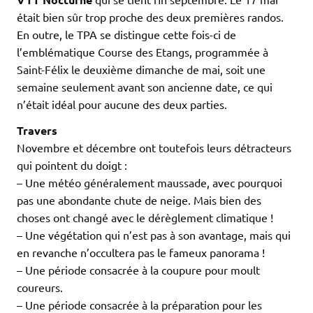
était bien sûr trop proche des deux premières randos.
En outre, le TPA se distingue cette fois-ci de
l’emblématique Course des Etangs, programmée à
Saint-Félix le deuxième dimanche de mai, soit une
semaine seulement avant son ancienne date, ce qui
n’était idéal pour aucune des deux parties.
Travers
Novembre et décembre ont toutefois leurs détracteurs
qui pointent du doigt :
– Une météo généralement maussade, avec pourquoi
pas une abondante chute de neige. Mais bien des
choses ont changé avec le dérèglement climatique !
– Une végétation qui n’est pas à son avantage, mais qui
en revanche n’occultera pas le fameux panorama !
– Une période consacrée à la coupure pour moult
coureurs.
– Une période consacrée à la préparation pour les