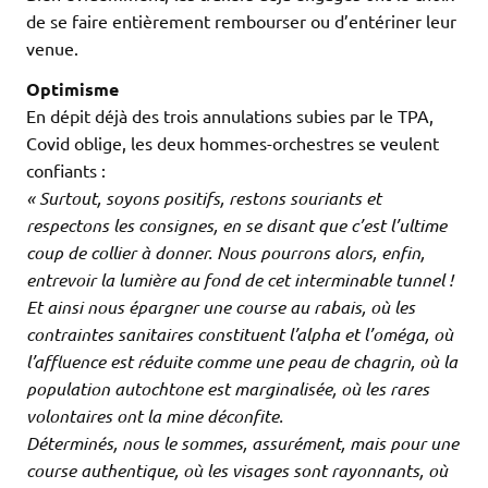
de se faire entièrement rembourser ou d’entériner leur
venue.
Optimisme
En dépit déjà des trois annulations subies par le TPA,
Covid oblige, les deux hommes-orchestres se veulent
confiants :
« Surtout, soyons positifs, restons souriants et
respectons les consignes, en se disant que c’est l’ultime
coup de collier à donner. Nous pourrons alors, enfin,
entrevoir la lumière au fond de cet interminable tunnel !
Et ainsi nous épargner une course au rabais, où les
contraintes sanitaires constituent l’alpha et l’oméga, où
l’affluence est réduite comme une peau de chagrin, où la
population autochtone est marginalisée, où les rares
volontaires ont la mine déconfite.
Déterminés, nous le sommes, assurément, mais pour une
course authentique, où les visages sont rayonnants, où