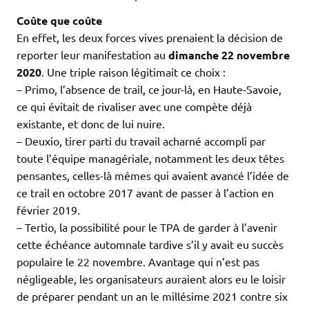
Coûte que coûte
En effet, les deux forces vives prenaient la décision de
reporter leur manifestation au
dimanche 22 novembre
2020
. Une triple raison légitimait ce choix :
– Primo, l’absence de trail, ce jour-là, en Haute-Savoie,
ce qui évitait de rivaliser avec une compète déjà
existante, et donc de lui nuire.
– Deuxio, tirer parti du travail acharné accompli par
toute l’équipe managériale, notamment les deux têtes
pensantes, celles-là mêmes qui avaient avancé l’idée de
ce trail en octobre 2017 avant de passer à l’action en
février 2019.
– Tertio, la possibilité pour le TPA de garder à l’avenir
cette échéance automnale tardive s’il y avait eu succès
populaire le 22 novembre. Avantage qui n’est pas
négligeable, les organisateurs auraient alors eu le loisir
de préparer pendant un an le millésime 2021 contre six