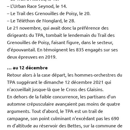
– L’Urban Race Seynod, le 14.
– Le Trail des Grenouilles de Poisy, le 20.
– Le Téléthon de Nonglard, le 28.
Le 21 novembre, qui avait donc la préférence des
dirigeants du TPA, tombait le lendemain du Trail des
Grenouilles de Poisy, faisant figure, dans le secteur,
d’épouvantail. En témoignent les 835 engagés sur ses
deux épreuves en 2019.
… au 12 décembre
Retour alors à la case départ, les hommes-orchestres du
TPA suggérant le dimanche 12 décembre 2021 qui
n’accueillait jusque-là que le Cross des Glaisins.
En dehors de la faible concurrence, les partisans d’un
automne crépusculaire avançaient pas moins de quatre
arguments. Tout d’abord, le TPA est un trail de
campagne, son point culminant n’excédant pas les 690
m d’altitude au réservoir des Bettes, sur la commune de