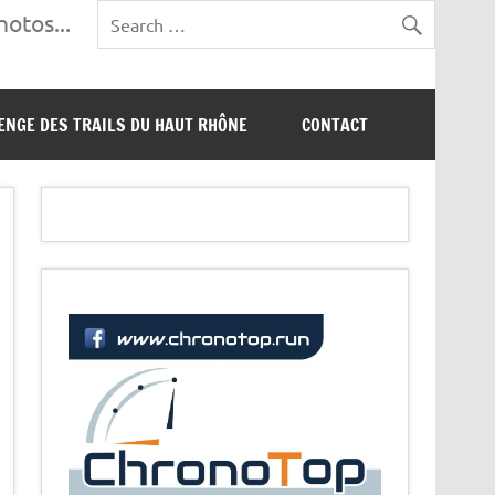
otos...
ENGE DES TRAILS DU HAUT RHÔNE
CONTACT