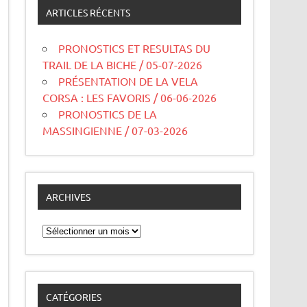
ARTICLES RÉCENTS
PRONOSTICS ET RESULTAS DU
TRAIL DE LA BICHE / 05-07-2026
PRÉSENTATION DE LA VELA
CORSA : LES FAVORIS / 06-06-2026
PRONOSTICS DE LA
MASSINGIENNE / 07-03-2026
ARCHIVES
Archives
CATÉGORIES