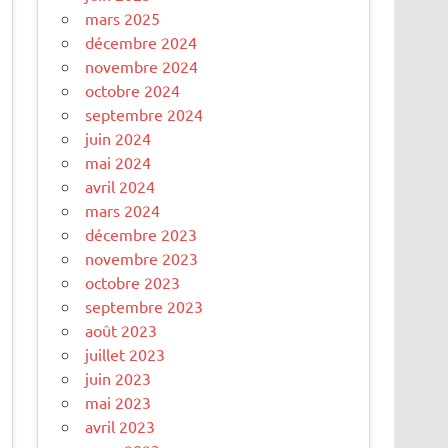
mars 2025
décembre 2024
novembre 2024
octobre 2024
septembre 2024
juin 2024
mai 2024
avril 2024
mars 2024
décembre 2023
novembre 2023
octobre 2023
septembre 2023
août 2023
juillet 2023
juin 2023
mai 2023
avril 2023