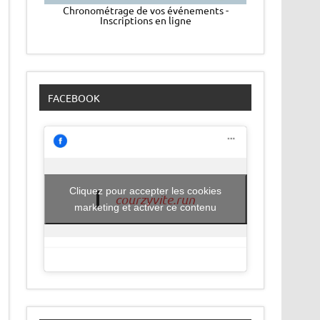
Chronométrage de vos événements -
Inscriptions en ligne
FACEBOOK
Cliquez pour accepter les cookies
courzyvite.run
marketing et activer ce contenu