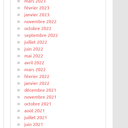
mars 2023
février 2023
janvier 2023
novembre 2022
octobre 2022
septembre 2022
juillet 2022
juin 2022
mai 2022
avril 2022
mars 2022
février 2022
janvier 2022
décembre 2021
novembre 2021
octobre 2021
août 2021
juillet 2021
juin 2021