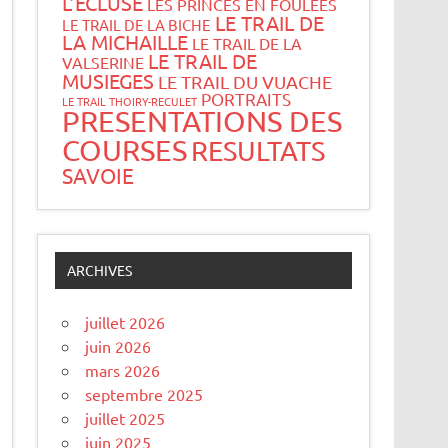
L’ECLUSE
LES PRINCES EN FOULEES
LE TRAIL DE
LE TRAIL DE LA BICHE
LA MICHAILLE
LE TRAIL DE LA
LE TRAIL DE
VALSERINE
MUSIEGES
LE TRAIL DU VUACHE
PORTRAITS
LE TRAIL THOIRY-RECULET
PRESENTATIONS DES
COURSES
RESULTATS
SAVOIE
ARCHIVES
juillet 2026
juin 2026
mars 2026
septembre 2025
juillet 2025
juin 2025