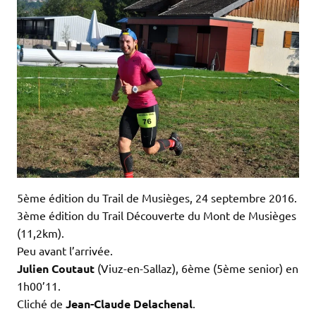
5ème édition du Trail de Musièges, 24 septembre 2016.
3ème édition du Trail Découverte du Mont de Musièges
(11,2km).
Peu avant l’arrivée.
Julien Coutaut
(Viuz-en-Sallaz), 6ème (5ème senior) en
1h00’11.
Cliché de
Jean-Claude Delachenal
.