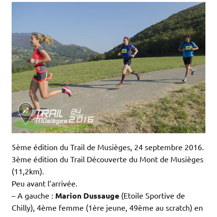
5ème édition du Trail de Musièges, 24 septembre 2016.
3ème édition du Trail Découverte du Mont de Musièges
(11,2km).
Peu avant l’arrivée.
– A gauche :
Marion Dussauge
(Etoile Sportive de
Chilly), 4ème femme (1ère jeune, 49ème au scratch) en