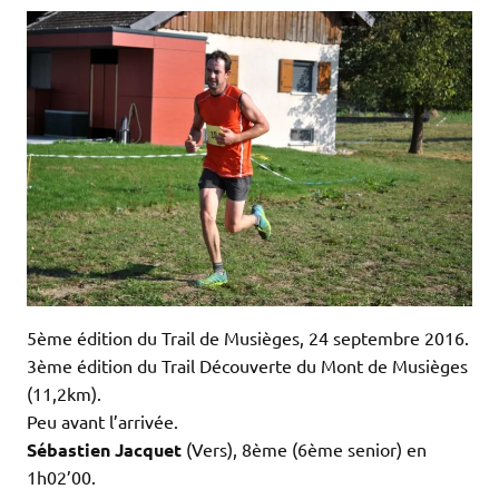
5ème édition du Trail de Musièges, 24 septembre 2016.
3ème édition du Trail Découverte du Mont de Musièges
(11,2km).
Peu avant l’arrivée.
Sébastien Jacquet
(Vers), 8ème (6ème senior) en
1h02’00.