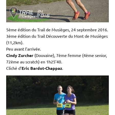
5ème édition du Trail de Musièges, 24 septembre 2016.
3ème édition du Trail Découverte du Mont de Musièges
(11,2km).
Peu avant l’arrivée.
Cindy Zurcher
(Douvaine), 7ème femme (4ème senior,
72ème au scratch) en 1h25’40.
Cliché d’
Eric Bardot-Chappaz
.