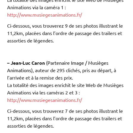
Animations via la caméra 1 :
http://www.musiegesanimations.fr/
Ci-dessous, vous trouverez 9 de ses photos illustrant le
11,2km, placées dans l’ordre de passage des trailers et
assorties de légendes.
.
.
– Jean-Luc Caron
(
Partenaire Image / Musièges
Animations
), auteur de 295 clichés, pris au départ, à
l’arrivée et à la remise des prix.
La totalité des images enrichit le site Web de Musièges
Animations via les caméras 2 et 3 :
http://www.musiegesanimations.fr/
Ci-dessous, vous trouverez 7 de ses photos illustrant le
11,2km, placées dans l’ordre de passage des trailers et
assorties de légendes.