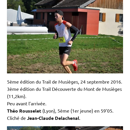
5ème édition du Trail de Musièges, 24 septembre 2016.
3ème édition du Trail Découverte du Mont de Musièges
(11,2km).
Peu avant l’arrivée.
Théo Rousselet
(Lyon), 5ème (1er jeune) en 59’05.
Cliché de
Jean-Claude Delachenal
.