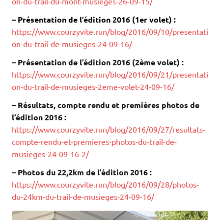
on-du-trail-du-mont-musieges-26-09-15/
– Présentation de l’édition 2016 (1er volet) :
https://www.courzyvite.run/blog/2016/09/10/presentati
on-du-trail-de-musieges-24-09-16/
– Présentation de l’édition 2016 (2ème volet) :
https://www.courzyvite.run/blog/2016/09/21/presentati
on-du-trail-de-musieges-2eme-volet-24-09-16/
– Résultats, compte rendu et premières photos de
l’édition 2016 :
https://www.courzyvite.run/blog/2016/09/27/resultats-
compte-rendu-et-premieres-photos-du-trail-de-
musieges-24-09-16-2/
– Photos du 22,2km de l’édition 2016 :
https://www.courzyvite.run/blog/2016/09/28/photos-
du-24km-du-trail-de-musieges-24-09-16/