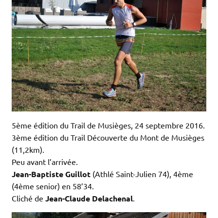
5ème édition du Trail de Musièges, 24 septembre 2016.
3ème édition du Trail Découverte du Mont de Musièges
(11,2km).
Peu avant l’arrivée.
Jean-Baptiste Guillot
(Athlé Saint-Julien 74), 4ème
(4ème senior) en 58’34.
Cliché de
Jean-Claude Delachenal
.