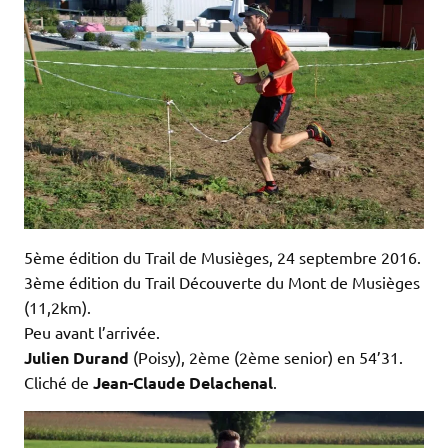
5ème édition du Trail de Musièges, 24 septembre 2016.
3ème édition du Trail Découverte du Mont de Musièges
(11,2km).
Peu avant l’arrivée.
Julien Durand
(Poisy), 2ème (2ème senior)
en 54’31.
Cliché de
Jean-Claude Delachenal
.