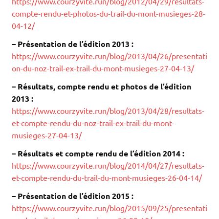
https://www.courzyvite.run/blog/2012/04/29/resultats-
compte-rendu-et-photos-du-trail-du-mont-musieges-28-
04-12/
– Présentation de l’édition 2013 :
https://www.courzyvite.run/blog/2013/04/26/presentati
on-du-noz-trail-ex-trail-du-mont-musieges-27-04-13/
– Résultats, compte rendu et photos de l’édition
2013 :
https://www.courzyvite.run/blog/2013/04/28/resultats-
et-compte-rendu-du-noz-trail-ex-trail-du-mont-
musieges-27-04-13/
– Résultats et compte rendu de l’édition 2014 :
https://www.courzyvite.run/blog/2014/04/27/resultats-
et-compte-rendu-du-trail-du-mont-musieges-26-04-14/
– Présentation de l’édition 2015 :
https://www.courzyvite.run/blog/2015/09/25/presentati