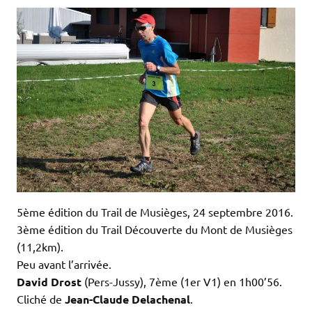
5ème édition du Trail de Musièges, 24 septembre 2016.
3ème édition du Trail Découverte du Mont de Musièges
(11,2km).
Peu avant l’arrivée.
David Drost
(Pers-Jussy), 7ème (1er V1) en 1h00’56.
Cliché de
Jean-Claude Delachenal
.