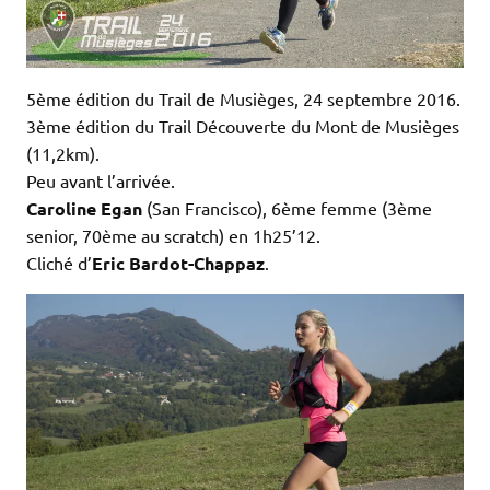
5ème édition du Trail de Musièges, 24 septembre 2016.
3ème édition du Trail Découverte du Mont de Musièges
(11,2km).
Peu avant l’arrivée.
Caroline Egan
(San Francisco), 6ème femme (3ème
senior, 70ème au scratch) en 1h25’12.
Cliché d’
Eric Bardot-Chappaz
.