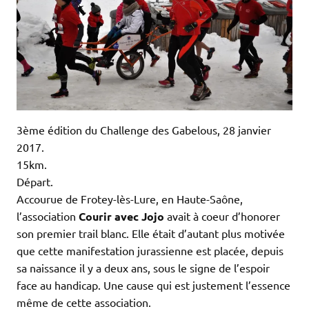
3ème édition du Challenge des Gabelous, 28 janvier
2017.
15km.
Départ.
Accourue de Frotey-lès-Lure, en Haute-Saône,
l’association
Courir avec Jojo
avait à coeur d’honorer
son premier trail blanc. Elle était d’autant plus motivée
que cette manifestation jurassienne est placée, depuis
sa naissance il y a deux ans, sous le signe de l’espoir
face au handicap. Une cause qui est justement l’essence
même de cette association.