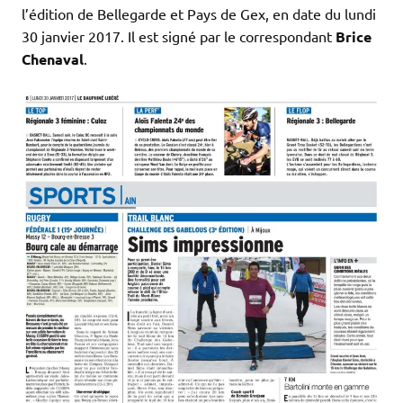
l’édition de Bellegarde et Pays de Gex, en date du lundi
30 janvier 2017. Il est signé par le correspondant
Brice
Chenaval
.