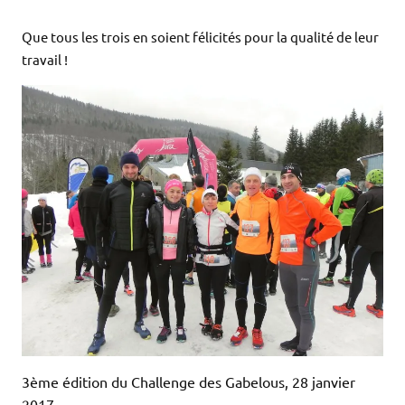
.
Que tous les trois en soient félicités pour la qualité de leur
travail !
3ème édition du Challenge des Gabelous, 28 janvier
2017.