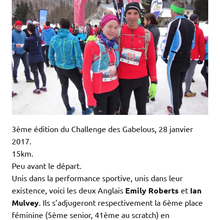
3ème édition du Challenge des Gabelous, 28 janvier
2017.
15km.
Peu avant le départ.
Unis dans la performance sportive, unis dans leur
existence, voici les deux Anglais
Emily Roberts
et
Ian
Mulvey
. Ils s’adjugeront respectivement
la 6ème place
féminine (5ème senior, 41ème au scratch) en