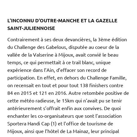
L’INCONNU D’OUTRE-MANCHE ET LA GAZELLE
SAINT-JULIENNOISE
Contrairement à ses deux devancières, la 3ème édition
du Challenge des Gabelous, disputée au coeur de la
vallée de la Valserine à Mijoux, avait convié le beau
temps, ce qui permettait à ce trail blanc, unique
expérience dans l’Ain, d’effacer son record de
participation. En effet, en dehors du Challenge Famille,
on recensait en tout et pour tout 138 finishers contre
84 en 2015 et 121 en 2016. Autre retombée positive de
cette météo radieuse, le 15km qui n’avait pu se tenir
antérieurement s’offrait enfin aux convives. De quoi
enchanter les co-organisateurs que sont l’association
Sportera Handi Cap (1) et l’office de tourisme de
Mijoux, ainsi que l’hôtel de La Mainaz, leur principal