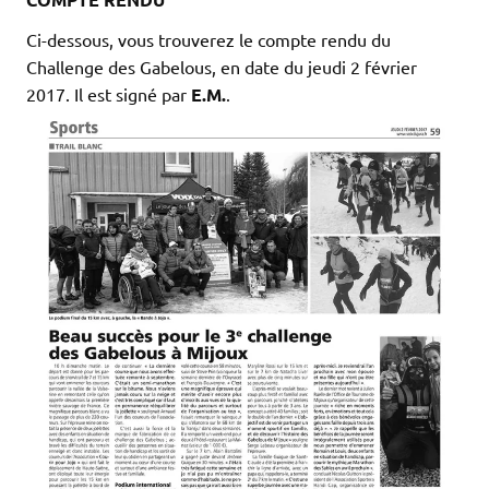
Ci-dessous, vous trouverez le compte rendu du
Challenge des Gabelous, en date du jeudi 2 février
2017. Il est signé par
E.M.
.