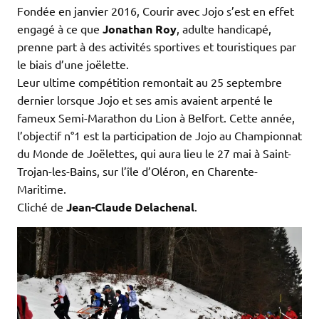
Fondée en janvier 2016, Courir avec Jojo s’est en effet
engagé à ce que
Jonathan Roy
, adulte handicapé,
prenne part à des activités sportives et touristiques par
le biais d’une joëlette.
Leur ultime compétition remontait au 25 septembre
dernier lorsque Jojo et ses amis avaient arpenté le
fameux Semi-Marathon du Lion à Belfort. Cette année,
l’objectif n°1 est la participation de Jojo au Championnat
du Monde de Joëlettes, qui aura lieu le 27 mai à Saint-
Trojan-les-Bains, sur l’île d’Oléron, en Charente-
Maritime.
Cliché de
Jean-Claude Delachenal
.