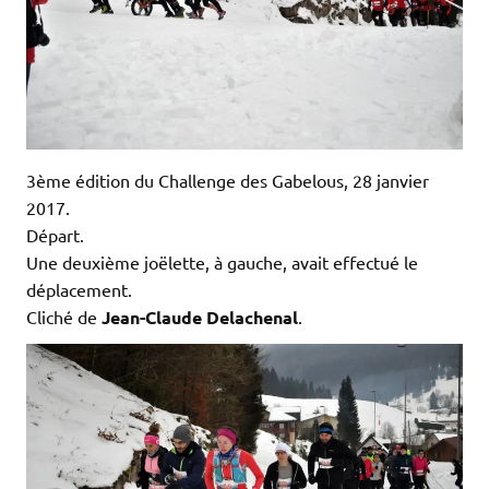
3ème édition du Challenge des Gabelous, 28 janvier
2017.
Départ.
Une deuxième joëlette, à gauche, avait effectué le
déplacement.
Cliché de
Jean-Claude Delachenal
.