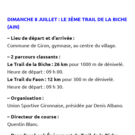
.
.
DIMANCHE 8 JUILLET : LE 3ÈME TRAIL DE LA BICHE
(AIN)
– Lieu de départ et d’arrivée :
Commune de Giron, gymnase, au centre du village.
– 2 parcours classants :
Le Trail de la Biche :
26 km
pour 1000 m de dénivelé.
Heure de départ : 09 h 00.
Le Trail du Faon :
12 km
pour 300 m de dénivelé.
Heure de départ : 09 h 30.
– Organisation :
Union Sportive Gironnaise, présidée par Denis Albano.
– Directeur de course :
Quentin Blanc.