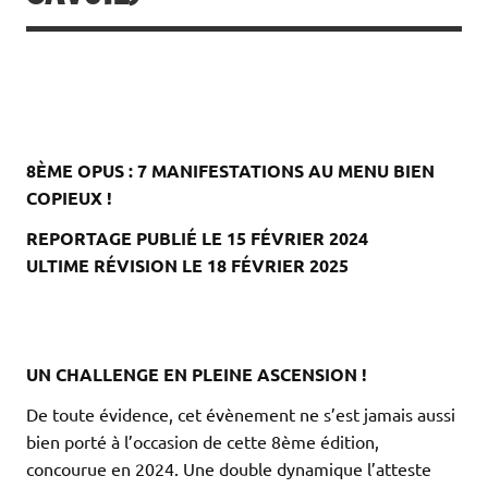
8ÈME OPUS : 7 MANIFESTATIONS AU MENU BIEN
COPIEUX !
REPORTAGE PUBLIÉ LE 15 FÉVRIER 2024
ULTIME RÉVISION LE 18 FÉVRIER 2025
.
.
.
UN CHALLENGE EN PLEINE ASCENSION !
De toute évidence, cet évènement ne s’est jamais aussi
bien porté à l’occasion de cette 8ème édition,
concourue en 2024. Une double dynamique l’atteste