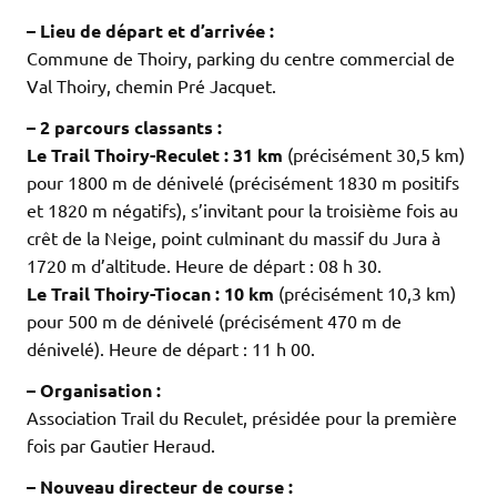
– Lieu de départ et d’arrivée :
Commune de Thoiry, parking du centre commercial de
Val Thoiry, chemin Pré Jacquet.
– 2 parcours classants :
Le Trail Thoiry-Reculet :
31 km
(précisément 30,5 km)
pour 1800 m de dénivelé (précisément 1830 m positifs
et 1820 m négatifs), s’invitant pour la troisième fois au
crêt de la Neige, point culminant du massif du Jura à
1720 m d’altitude. Heure de départ : 08 h 30.
Le Trail Thoiry-Tiocan :
10 km
(précisément 10,3 km)
pour 500 m de dénivelé (précisément 470 m de
dénivelé). Heure de départ : 11 h 00.
– Organisation :
Association Trail du Reculet, présidée pour la première
fois par Gautier Heraud.
– Nouveau directeur de course :