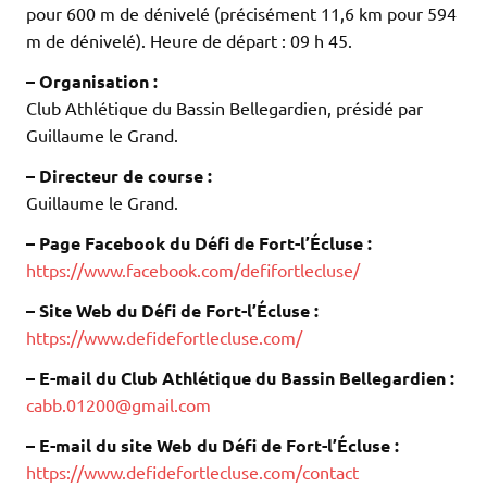
pour 600 m de dénivelé (précisément 11,6 km pour 594
m de dénivelé). Heure de départ : 09 h 45.
– Organisation :
Club Athlétique du Bassin Bellegardien, présidé par
Guillaume le Grand.
– Directeur de course :
Guillaume le Grand.
– Page Facebook du Défi de Fort-l’Écluse :
https://www.facebook.com/defifortlecluse/
– Site Web du Défi de Fort-l’Écluse :
https://www.defidefortlecluse.com/
– E-mail du Club Athlétique du Bassin Bellegardien :
cabb.01200@gmail.com
– E-mail du site Web du Défi de Fort-l’Écluse :
https://www.defidefortlecluse.com/contact