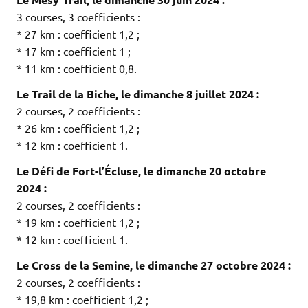
3 courses, 3 coefficients :
* 27 km : coefficient 1,2 ;
* 17 km : coefficient 1 ;
* 11 km : coefficient 0,8.
Le Trail de la Biche, le dimanche 8 juillet 2024 :
2 courses, 2 coefficients :
* 26 km : coefficient 1,2 ;
* 12 km : coefficient 1.
Le Défi de Fort-l’Écluse, le dimanche 20 octobre
2024 :
2 courses, 2 coefficients :
* 19 km : coefficient 1,2 ;
* 12 km : coefficient 1.
Le Cross de la Semine, le dimanche 27 octobre 2024 :
2 courses, 2 coefficients :
* 19,8 km : coefficient 1,2 ;