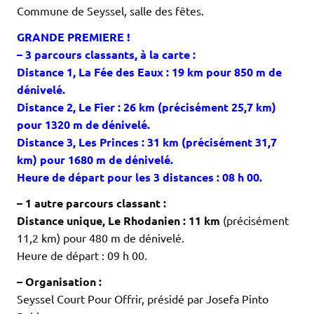
Commune de Seyssel, salle des fêtes.
GRANDE PREMIERE !
– 3 parcours classants, à la carte
:
Distance 1, La Fée des Eaux : 19 km
pour 850 m de
dénivelé.
Distance 2, Le Fier : 26 km (précisément 25,7 km)
pour 1320 m de dénivelé.
Distance 3, Les Princes : 31 km (précisément 31,7
km) pour 1680 m de dénivelé.
Heure de départ pour les 3 distances : 08 h 00.
– 1 autre parcours classant :
Distance unique, Le Rhodanien :
11 km
(précisément
11,2 km) pour 480 m de dénivelé.
Heure de départ : 09 h 00.
– Organisation :
Seyssel Court Pour Offrir, présidé par Josefa Pinto