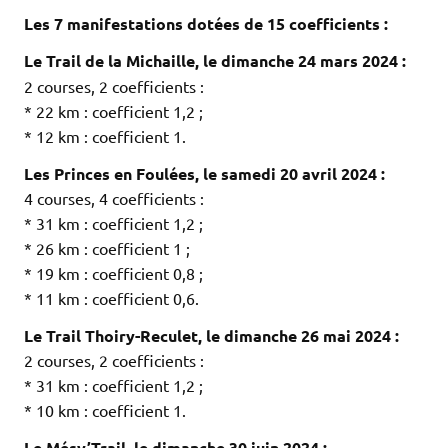
Les 7 manifestations dotées de 15 coefficients :
Le Trail de la Michaille, le dimanche 24 mars 2024 :
2 courses, 2 coefficients :
* 22 km : coefficient 1,2 ;
* 12 km : coefficient 1.
Les Princes en Foulées, le samedi 20 avril 2024 :
4 courses, 4 coefficients :
* 31 km : coefficient 1,2 ;
* 26 km : coefficient 1 ;
* 19 km : coefficient 0,8 ;
* 11 km : coefficient 0,6.
Le Trail Thoiry-Reculet, le dimanche 26 mai 2024 :
2 courses, 2 coefficients :
* 31 km : coefficient 1,2 ;
* 10 km : coefficient 1.
Le Mésy’Trail, le dimanche 30 juin 2024 :