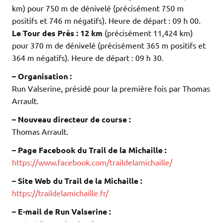
km) pour 750 m de dénivelé (précisément 750 m
positifs et 746 m négatifs). Heure de départ : 09 h 00.
Le Tour des Prés :
12 km
(précisément 11,424 km)
pour 370 m de dénivelé (précisément 365 m positifs et
364 m négatifs). Heure de départ : 09 h 30.
– Organisation :
Run Valserine, présidé pour la première fois par Thomas
Arrault.
– Nouveau directeur de course :
Thomas Arrault.
– Page Facebook du Trail de la Michaille :
https://www.facebook.com/traildelamichaille/
– Site Web du Trail de la Michaille :
https://traildelamichaille.fr/
– E-mail de Run Valserine :