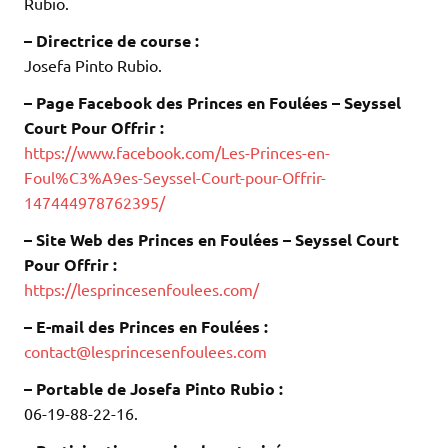
Rubio.
– Directrice de course :
Josefa Pinto Rubio.
– Page Facebook des Princes en Foulées – Seyssel
Court Pour Offrir :
https://www.facebook.com/Les-Princes-en-
Foul%C3%A9es-Seyssel-Court-pour-Offrir-
147444978762395/
– Site Web des Princes en Foulées – Seyssel Court
Pour Offrir :
https://lesprincesenfoulees.com/
– E-mail des Princes en Foulées :
contact@lesprincesenfoulees.com
– Portable de Josefa Pinto Rubio :
06-19-88-22-16.