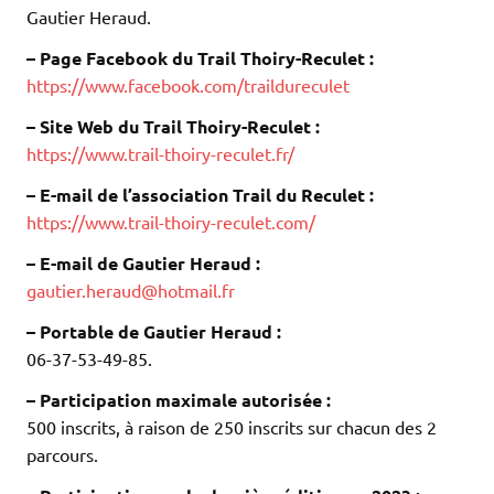
Gautier Heraud.
– Page Facebook du Trail Thoiry-Reculet :
https://www.facebook.com/traildureculet
– Site Web du Trail Thoiry-Reculet :
https://www.trail-thoiry-reculet.fr/
– E-mail de l’association Trail du Reculet
:
https://www.trail-thoiry-reculet.com/
– E-mail de Gautier Heraud :
gautier.heraud@hotmail.fr
– Portable de Gautier Heraud :
06-37-53-49-85.
– Participation maximale autorisée :
500 inscrits, à raison de 250 inscrits sur chacun des 2
parcours.