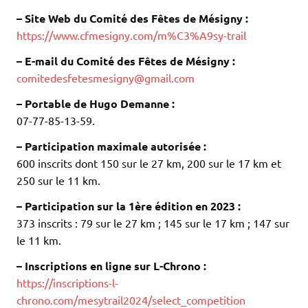
– Site Web du Comité des Fêtes de Mésigny :
https://www.cfmesigny.com/m%C3%A9sy-trail
– E-mail du Comité des Fêtes de Mésigny :
comitedesfetesmesigny@gmail.com
– Portable de Hugo Demanne :
07-77-85-13-59.
– Participation maximale autorisée :
600 inscrits dont 150 sur le 27 km, 200 sur le 17 km et
250 sur le 11 km.
– Participation sur la 1ère édition en 2023 :
373 inscrits : 79 sur le 27 km ; 145 sur le 17 km ; 147 sur
le 11 km.
– Inscriptions en ligne sur L-Chrono :
https://inscriptions-l-
chrono.com/mesytrail2024/select_competition