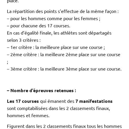
place.
La répartition des points s’effectue de la même façon :
– pour les hommes comme pour les femmes ;
– pour chacune des 17 courses.
En cas d’égalité finale, les athlètes sont départagés
selon 3 critères :
– 1er critère : la meilleure place sur une course ;
– 2ème critère : la meilleure 2ème place sur une course
;
– 3ème critère : la meilleure 3ème place sur une course.
.
.
– Nombre d’épreuves retenues :
Les 17 courses
qui émanent des
7 manifestations
sont comptabilisées dans les 2 classements finaux,
hommes et femmes.
Figurent dans les 2 classements finaux tous les hommes