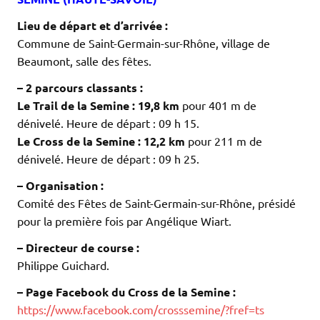
Lieu de départ et d’arrivée :
Commune de Saint-Germain-sur-Rhône, village de
Beaumont, salle des fêtes.
– 2 parcours classants :
Le Trail de la Semine :
19,8 km
pour 401 m de
dénivelé. Heure de départ : 09 h 15.
Le Cross de la Semine :
12,2 km
pour 211 m de
dénivelé. Heure de départ : 09 h 25.
– Organisation :
Comité des Fêtes de Saint-Germain-sur-Rhône, présidé
pour la première fois par Angélique Wiart.
– Directeur de course :
Philippe Guichard.
– Page Facebook du Cross de la Semine :
https://www.facebook.com/crosssemine/?fref=ts