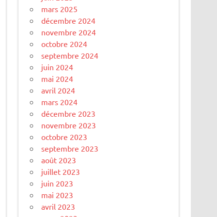
mars 2025
décembre 2024
novembre 2024
octobre 2024
septembre 2024
juin 2024
mai 2024
avril 2024
mars 2024
décembre 2023
novembre 2023
octobre 2023
septembre 2023
août 2023
juillet 2023
juin 2023
mai 2023
avril 2023