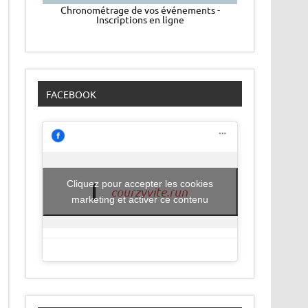
Chronométrage de vos événements -
Inscriptions en ligne
FACEBOOK
Cliquez pour accepter les cookies
courzyvite.run
marketing et activer ce contenu