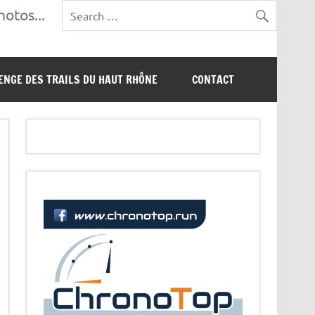
otos...
ENGE DES TRAILS DU HAUT RHÔNE
CONTACT