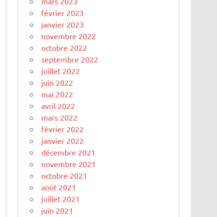
mars 2023
février 2023
janvier 2023
novembre 2022
octobre 2022
septembre 2022
juillet 2022
juin 2022
mai 2022
avril 2022
mars 2022
février 2022
janvier 2022
décembre 2021
novembre 2021
octobre 2021
août 2021
juillet 2021
juin 2021