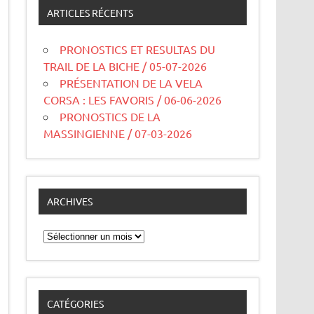
ARTICLES RÉCENTS
PRONOSTICS ET RESULTAS DU
TRAIL DE LA BICHE / 05-07-2026
PRÉSENTATION DE LA VELA
CORSA : LES FAVORIS / 06-06-2026
PRONOSTICS DE LA
MASSINGIENNE / 07-03-2026
ARCHIVES
Archives
CATÉGORIES