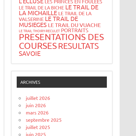
L’ECLUSE
LES PRINCES EN FOULEES
LE TRAIL DE
LE TRAIL DE LA BICHE
LA MICHAILLE
LE TRAIL DE LA
LE TRAIL DE
VALSERINE
MUSIEGES
LE TRAIL DU VUACHE
PORTRAITS
LE TRAIL THOIRY-RECULET
PRESENTATIONS DES
COURSES
RESULTATS
SAVOIE
ARCHIVES
juillet 2026
juin 2026
mars 2026
septembre 2025
juillet 2025
juin 2025