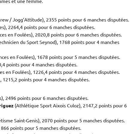
hommes et une femme.
w / Jogg’Attitude), 2355 points pour 6 manches disputées.
s), 2264,4 points pour 6 manches disputées.
ces en Foulées), 2020,8 points pour 6 manches disputées.
chnicien du Sport Seynod), 1768 points pour 4 manches
inces en Foulées), 1678 points pour 5 manches disputées.
0,4 points pour 4 manches disputées.
es en Foulées), 1226,4 points pour 4 manches disputées.
, 1215,2 points pour 4 manches disputées.
, 2496 points pour 6 manches disputées.
riguez
(Athlétique Sport Aixois Culoz), 2147,2 points pour 6
étisme Saint-Genis), 2070 points pour 5 manches disputées.
 1866 points pour 5 manches disputées.