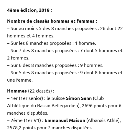
.
4ème édition, 2018 :
Nombre de classés hommes et femmes :
– Sur au moins 5 des 8 manches proposées : 26 dont 22
hommes et 4 femmes.
– Sur les 8 manches proposées : 1 homme.
– Sur 7 des 8 manches proposées : 7 dont 5 hommes et
2 femmes.
– Sur 6 des 8 manches proposées : 9 hommes.
– Sur 5 des 8 manches proposées : 9 dont 8 hommes et
une femme.
Hommes
(22 classés) :
– 1er (1er senior) : le Suisse
Simon Senn
(Club
Athlétique du Bassin Bellegardien), 2696 points pour 6
manches disputées.
– 2ème (1er V1) :
Emmanuel Maison
(Albanais Athlé),
2578,2 points pour 7 manches disputées.