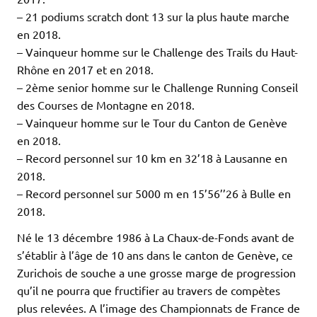
– 21 podiums scratch dont 13 sur la plus haute marche
en 2018.
– Vainqueur homme sur le Challenge des Trails du Haut-
Rhône en 2017 et en 2018.
– 2ème senior homme sur le Challenge Running Conseil
des Courses de Montagne en 2018.
– Vainqueur homme sur le Tour du Canton de Genève
en 2018.
– Record personnel sur 10 km en 32’18 à Lausanne en
2018.
– Record personnel sur 5000 m en 15’56’’26 à Bulle en
2018.
Né le 13 décembre 1986 à La Chaux-de-Fonds avant de
s’établir à l’âge de 10 ans dans le canton de Genève, ce
Zurichois de souche a une grosse marge de progression
qu’il ne pourra que fructifier au travers de compètes
plus relevées. A l’image des Championnats de France de