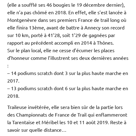
(elle a soufflé ses 46 bougies le 19 décembre dernier),
elle n’a pas chômé en 2018. En effet, elle s’est lancée à
Montgenèvre dans ses premiers France de trail long où
elle finira 13ème, avant de battre à Annecy son record
sur 10 km, porté à 41’28, soit 1’29 de gagnées par
rapport au précédent accompli en 2014 à Thônes.
Sur le plan local, elle ne cesse d’écumer les places
d’honneur comme l’illustrent ses deux dernières années
:
– 14 podiums scratch dont 3 sur la plus haute marche en
2017.
– 13 podiums scratch dont 6 sur la plus haute marche en
2018.
Traileuse invétérée, elle sera bien sûr de la partie lors
des Championnats de France de Trail qui enflammeront
la Tarentaise et Méribel les 10 et 11 août 2019. Reste à
savoir sur quelle distance…