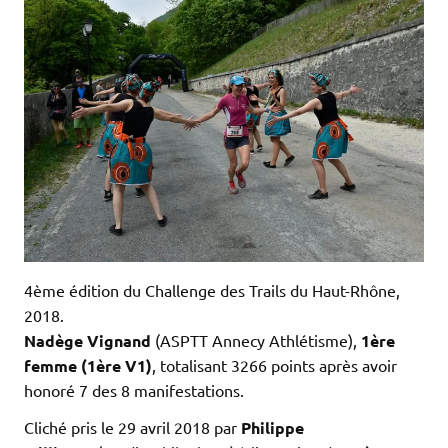
4ème édition du Challenge des Trails du Haut-Rhône,
2018.
Nadège Vignand
(ASPTT Annecy Athlétisme),
1ère
femme (1ère V1)
, totalisant 3266 points après avoir
honoré 7 des 8 manifestations.
Cliché pris le 29 avril 2018 par
Philippe