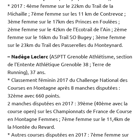
* 2017 : 4ème femme sur le 22km du Trail de la
Michaille ; 7ème femme sur les 11 km de Contrevoz ;
3ème femme sur le 17km des Princes en Foulées ;
2ème femme sur le 42km de l’Ecotrail de l’Ain ; 2ème
femme sur le 16km du Trail SO Bugey ; 3ème femme
sur le 23km du Trail des Passerelles du Monteynard.
– Nadège Leclerc
(ASPTT Grenoble Athlétisme, section
de l’Entente Athlétique Grenoble 38 ; Terre de
Running), 37 ans.
* Classement féminin 2017 du Challenge National des
Courses en Montagne après 8 manches disputées :
32ème avec 660 points.
2 manches disputées en 2017 : 39ème (40ème avec la
course open) sur les Championnats de France de Course
en Montagne Femmes ; 7ème femme sur le 11,4km de
la Montée du Revard.
* Autres courses disputées en 2017 : 7ème femme sur