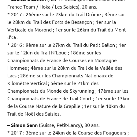
France Team / Hoka / Les Saisies), 20 ans.
* 2017 : 26ème sur le 23km du Trail Drôme ; 3ème sur
le 28km du Trail des Forts de Besançon ; 1er sur la
Verticale du Morond ; 1er sur le 26km du Trail du Mont
d’Or.
* 2016 : 9ème sur le 27km du Trail du Petit Ballon ; 1er
sur le 12km du Trail N’Loue ; 18ème sur les
Championnats de France de Courses en Montagne
Hommes ; 4ème sur le 28km du Trail de la Vallée des
Lacs ; 28ème sur les Championnats Nationaux de
Kilomètre Vertical ; 5ème sur le 21km des
Championnats du Monde de Skyrunning ; 17ème sur les
Championnats de France de Trail Court ; 1er sur le 13km
de la Course Nature de la Grapille ; 1er sur le 10km du
Trail de Noël des Saisies.
– Simon Senn
(Suisse, Petit-Lancy), 30 ans.
* 2017 : 3ème sur le 24km de la Course des Fougueurs ;