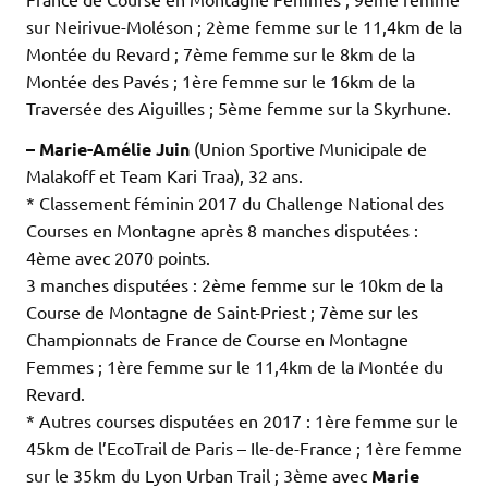
sur Neirivue-Moléson ; 2ème femme sur le 11,4km de la
Montée du Revard ; 7ème femme sur le 8km de la
Montée des Pavés ; 1ère femme sur le 16km de la
Traversée des Aiguilles ; 5ème femme sur la Skyrhune.
– Marie-Amélie Juin
(Union Sportive Municipale de
Malakoff et Team Kari Traa), 32 ans.
* Classement féminin 2017 du Challenge National des
Courses en Montagne après 8 manches disputées :
4ème avec 2070 points.
3 manches disputées : 2ème femme sur le 10km de la
Course de Montagne de Saint-Priest ; 7ème sur les
Championnats de France de Course en Montagne
Femmes ; 1ère femme sur le 11,4km de la Montée du
Revard.
* Autres courses disputées en 2017 : 1ère femme sur le
45km de l’EcoTrail de Paris – Ile-de-France ; 1ère femme
sur le 35km du Lyon Urban Trail ; 3ème avec
Marie