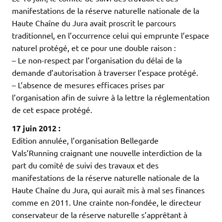
manifestations de la réserve naturelle nationale de la
Haute Chaîne du Jura avait proscrit le parcours
traditionnel, en l’occurrence celui qui emprunte l’espace
naturel protégé, et ce pour une double raison :
– Le non-respect par l’organisation du délai de la
demande d’autorisation à traverser l’espace protégé.
– L’absence de mesures efficaces prises par
l’organisation afin de suivre à la lettre la réglementation
de cet espace protégé.
17 juin 2012 :
Edition annulée, l’organisation Bellegarde
Vals’Running craignant une nouvelle interdiction de la
part du comité de suivi des travaux et des
manifestations de la réserve naturelle nationale de la
Haute Chaîne du Jura, qui aurait mis à mal ses finances
comme en 2011. Une crainte non-fondée, le directeur
conservateur de la réserve naturelle s’apprêtant à