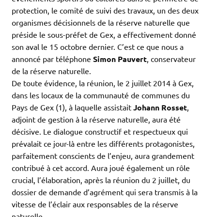
protection, le comité de suivi des travaux, un des deux
organismes décisionnels de la réserve naturelle que
préside le sous-préfet de Gex, a effectivement donné
son aval le 15 octobre dernier. C’est ce que nous a
annoncé par téléphone
Simon Pauvert
, conservateur
de la réserve naturelle.
De toute évidence, la réunion, le 2 juillet 2014 à Gex,
dans les locaux de la communauté de communes du
Pays de Gex (1), à laquelle assistait
Johann Rosset
,
adjoint de gestion à la réserve naturelle, aura été
décisive. Le dialogue constructif et respectueux qui
prévalait ce jour-là entre les différents protagonistes,
parfaitement conscients de l’enjeu, aura grandement
contribué à cet accord. Aura joué également un rôle
crucial, l’élaboration, après la réunion du 2 juillet, du
dossier de demande d’agrément qui sera transmis à la
vitesse de l’éclair aux responsables de la réserve
naturelle.