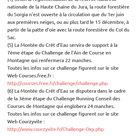
nationale de la Haute Chaîne du Jura, la route forestière
du Sorgia n’est ouverte à la circulation que du 1er juin
aux premières neiges, ou au plus tard le 15 décembre, à
partir de la patte d’oie avec la route forestière du Col du
Sac.
(5) La Montée du Crêt d’Eau servira de support à la
7ème étape du Challenge de l’Ain de Course en
Montagne qui renfermera 22 manches.
Toutes les infos sur ce challenge figurent sur le site
Web Courses.free.fr :
http://courses.free.fr/challenge/challenge.php
(6) La Montée du Crêt d’Eau se disputera dans le cadre
de la 3ème étape du Challenge Running Conseil des
Courses de Montagne qui englobera 24 manches.
Toutes les infos sur ce challenge figurent sur le site
Web Courzyvite :
http://www.courzyvite.fr/Challenge-Oxy.php
.