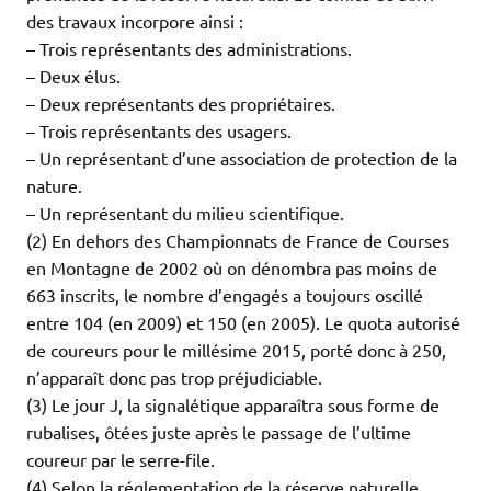
des travaux incorpore ainsi :
– Trois représentants des administrations.
– Deux élus.
– Deux représentants des propriétaires.
– Trois représentants des usagers.
– Un représentant d’une association de protection de la
nature.
– Un représentant du milieu scientifique.
(2) En dehors des Championnats de France de Courses
en Montagne de 2002 où on dénombra pas moins de
663 inscrits, le nombre d’engagés a toujours oscillé
entre 104 (en 2009) et 150 (en 2005). Le quota autorisé
de coureurs pour le millésime 2015, porté donc à 250,
n’apparaît donc pas trop préjudiciable.
(3) Le jour J, la signalétique apparaîtra sous forme de
rubalises, ôtées juste après le passage de l’ultime
coureur par le serre-file.
(4) Selon la réglementation de la réserve naturelle