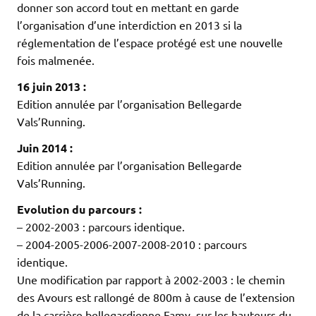
donner son accord tout en mettant en garde
l’organisation d’une interdiction en 2013 si la
réglementation de l’espace protégé est une nouvelle
fois malmenée.
16 juin 2013 :
Edition annulée par l’organisation Bellegarde
Vals’Running.
Juin 2014 :
Edition annulée par l’organisation Bellegarde
Vals’Running.
Evolution du parcours :
– 2002-2003 : parcours identique.
– 2004-2005-2006-2007-2008-2010 : parcours
identique.
Une modification par rapport à 2002-2003 : le chemin
des Avours est rallongé de 800m à cause de l’extension
de la carrière bellegardienne Famy, sur les hauteurs du