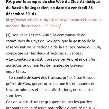
F.V. pour le compte du site Web du Club Athlétique
du Bassin Bellegardien, en date du vendredi 26
décembre 2014 :
http://www.cabb01.club/actualites/la-resurrection-de-la-
montee-du-cret-deau-17-05-15/
(1) Depuis le 1er mai 2003, la communauté de
communes du Pays de Gex applique la gestion de la
réserve naturelle nationale de la Haute Chaîne du Jura,
concoctée par les deux structures suivantes :
– Le comité consultatif, présidé par le préfet de l’Ain,
qui autorise ou non les demandes de travaux
importants.
– Le comité de suivi des travaux, présidé par le sous-
préfet de Gex, qui autorise ou non les demandes de
travaux mineurs et les manifestations, entre autres
sportives.
Ces deux structures regroupent toutes les parties
prenantes de la réserve naturelle. Le comité de suivi