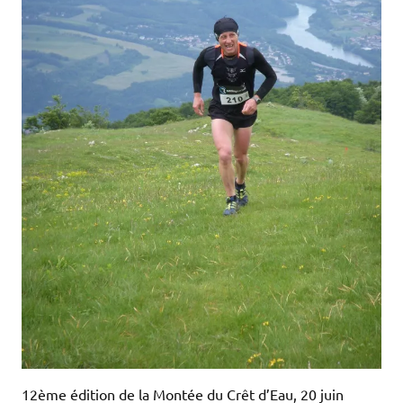
12ème édition de la Montée du Crêt d’Eau, 20 juin