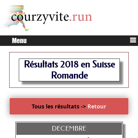
Résultats 2018 en Suisse
Romande
Tous les résultats ->
Retour
DECEMBRE