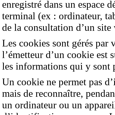
enregistré dans un espace d
terminal (ex : ordinateur, t
de la consultation d’un site
Les cookies sont gérés par v
l’émetteur d’un cookie est s
les informations qui y sont 
Un cookie ne permet pas d’
mais de reconnaître, pendant
un ordinateur ou un apparei