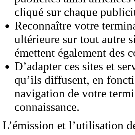
cliqué sur chaque publici
Reconnaître votre termina
ultérieure sur tout autre s
émettent également des c
D’adapter ces sites et serv
qu’ils diffusent, en fonc
navigation de votre termi
connaissance.
L’émission et l’utilisation d