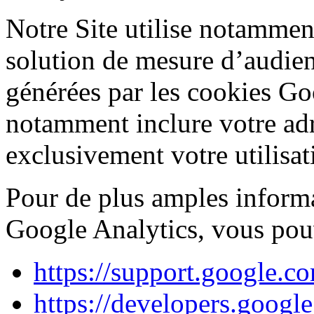
Notre Site utilise notammen
solution de mesure d’audie
générées par les cookies Go
notamment inclure votre adr
exclusivement votre utilisat
Pour de plus amples informat
Google Analytics, vous pouv
https://support.google.c
https://developers.google