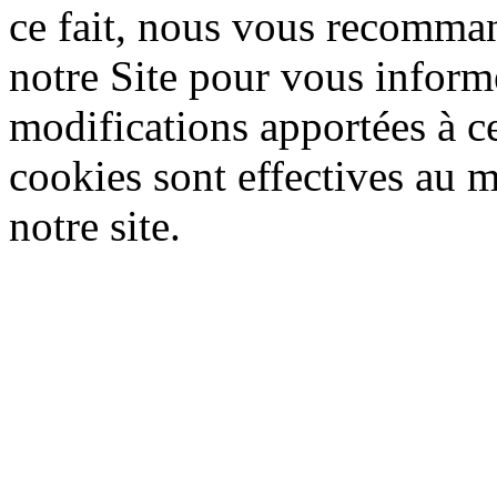
ce fait, nous vous recomma
notre Site pour vous inform
modifications apportées à ce
cookies sont effectives au 
notre site.