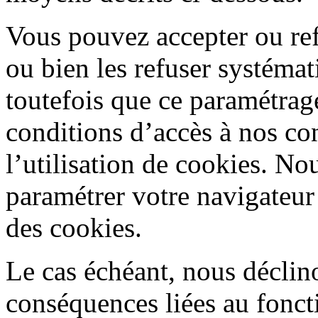
Vous pouvez accepter ou ref
ou bien les refuser systém
toutefois que ce paramétrag
conditions d’accès à nos con
l’utilisation de cookies. No
paramétrer votre navigateur 
des cookies.
Le cas échéant, nous déclino
conséquences liées au fonc