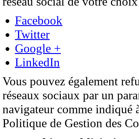
réseau social de votre choix
Facebook
Twitter
Google +
LinkedIn
Vous pouvez également refus
réseaux sociaux par un para
navigateur comme indiqué à l
Politique de Gestion des Co