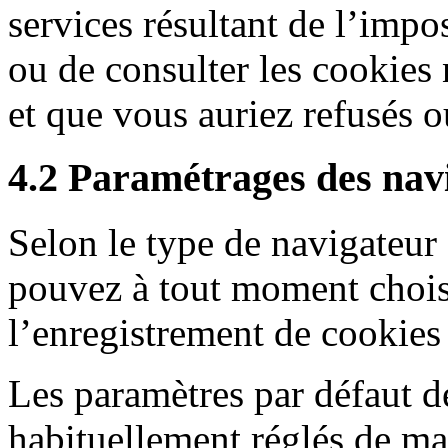
services résultant de l’impo
ou de consulter les cookies
et que vous auriez refusés 
4.2 Paramétrages des navi
Selon le type de navigateur 
pouvez à tout moment choisi
l’enregistrement de cookies
Les paramètres par défaut d
habituellement réglés de ma