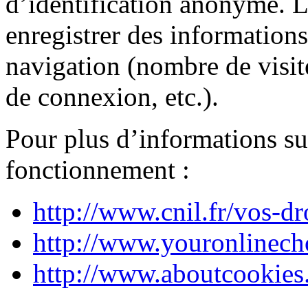
d’identification anonyme. 
enregistrer des information
navigation (nombre de visit
de connexion, etc.).
Pour plus d’informations sur
fonctionnement :
http://www.cnil.fr/vos-dr
http://www.youronlinecho
http://www.aboutcookies