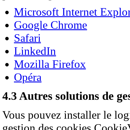
Microsoft Internet Explo
Google Chrome
Safari
LinkedIn
Mozilla Firefox
Opéra
4.3 Autres solutions de ge
Vous pouvez installer le logi
gestion des cookies Cookie