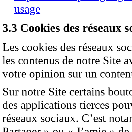
usage
3.3 Cookies des réseaux so
Les cookies des réseaux soc
les contenus de notre Site a
votre opinion sur un contenu
Sur notre Site certains bout
des applications tierces po
réseaux sociaux. C’est nota
Partager » ou « J’amie » de