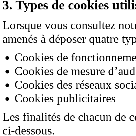
3. Types de cookies utili
Lorsque vous consultez notr
amenés à déposer quatre typ
Cookies de fonctionneme
Cookies de mesure d’aud
Cookies des réseaux socia
Cookies publicitaires
Les finalités de chacun de c
ci-dessous.