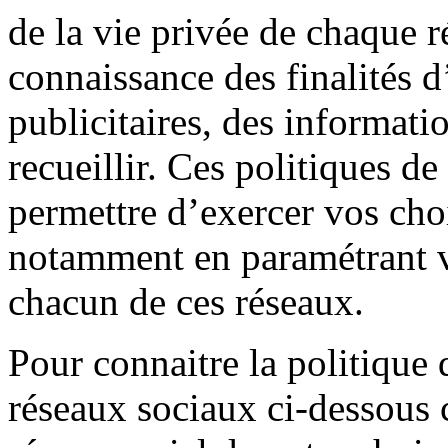
de la vie privée de chaque r
connaissance des finalités d
publicitaires, des informati
recueillir. Ces politiques d
permettre d’exercer vos cho
notamment en paramétrant v
chacun de ces réseaux.
Pour connaitre la politique 
réseaux sociaux ci-dessous c