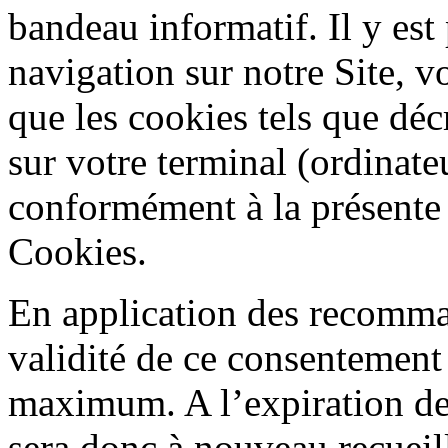
bandeau informatif. Il y est
navigation sur notre Site, 
que les cookies tels que décr
sur votre terminal (ordinate
conformément à la présente 
Cookies.
En application des recomma
validité de ce consentement
maximum. A l’expiration de
sera donc à nouveau recueill