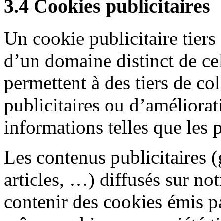
3.4 Cookies publicitaires
Un cookie publicitaire tiers
d’un domaine distinct de cel
permettent à des tiers de col
publicitaires ou d’améliorat
informations telles que les p
Les contenus publicitaires 
articles, …) diffusés sur not
contenir des cookies émis pa