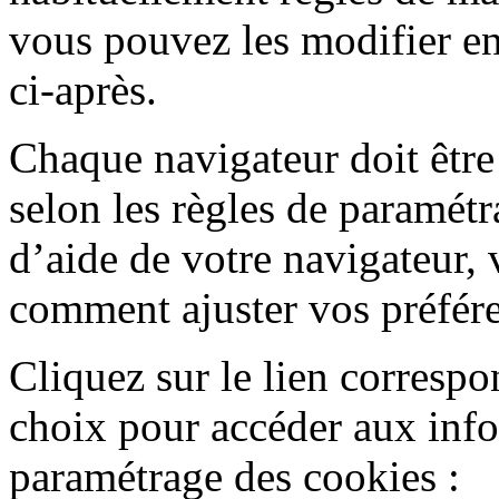
vous pouvez les modifier en
ci-après.
Chaque navigateur doit être
selon les règles de paramét
d’aide de votre navigateur, 
comment ajuster vos préfére
Cliquez sur le lien corresp
choix pour accéder aux infor
paramétrage des cookies :