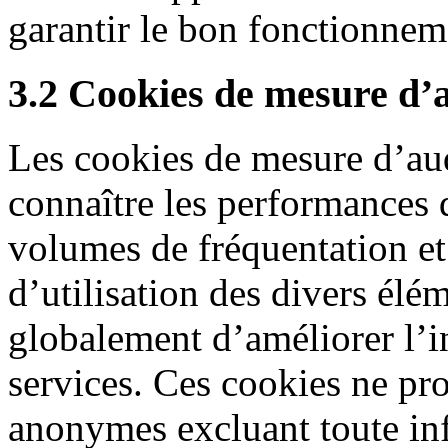
garantir le bon fonctionneme
3.2 Cookies de mesure d’
Les cookies de mesure d’au
connaître les performances d
volumes de fréquentation et 
d’utilisation des divers élé
globalement d’améliorer l’i
services. Ces cookies ne pro
anonymes excluant toute inf