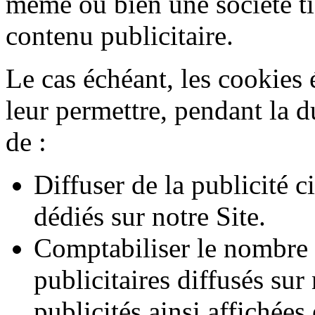
même ou bien une société ti
contenu publicitaire.
Le cas échéant, les cookies 
leur permettre, pendant la d
de :
Diffuser de la publicité 
dédiés sur notre Site.
Comptabiliser le nombre 
publicitaires diffusés sur 
publicités ainsi affichées