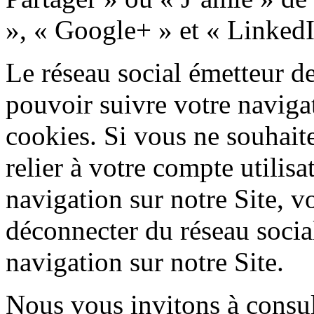
», « Google+ » et « LinkedI
Le réseau social émetteur de
pouvoir suivre votre navigat
cookies. Si vous ne souhaite
relier à votre compte utilisa
navigation sur notre Site,
déconnecter du réseau socia
navigation sur notre Site.
Nous vous invitons à consult