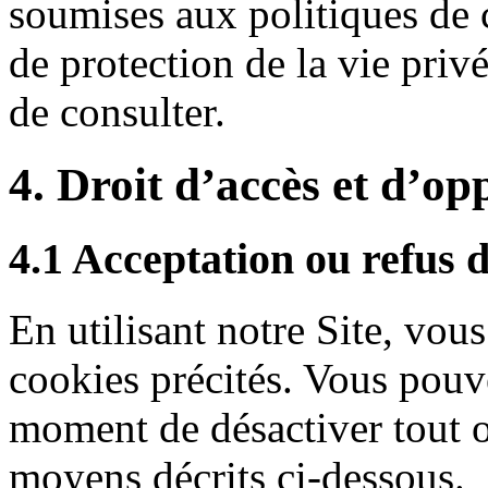
soumises aux politiques de c
de protection de la vie pr
de consulter.
4. Droit d’accès et d’op
4.1 Acceptation ou refus 
En utilisant notre Site, vous
cookies précités. Vous pouv
moment de désactiver tout o
moyens décrits ci-dessous.