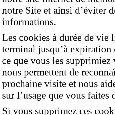
notre Site et ainsi d’éviter
informations.
Les cookies à durée de vie 
terminal jusqu’à expiration 
ce que vous les supprimiez 
nous permettent de reconnaî
prochaine visite et nous aide
sur l’usage que vous faites d
Si vous supprimez ces cook