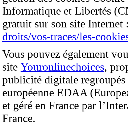
Informatique et Libertés (
gratuit sur son site Internet 
droits/vos-traces/les-cookie
Vous pouvez également vou
site
Youronlinechoices
, pro
publicité digitale regroupés
européenne EDAA (European
et géré en France par l’Inte
France.