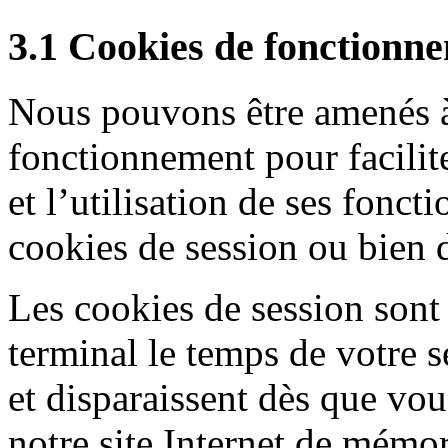
3.1 Cookies de fonctionn
Nous pouvons être amenés à 
fonctionnement pour facilite
et l’utilisation de ses foncti
cookies de session ou bien d
Les cookies de session sont 
terminal le temps de votre s
et disparaissent dès que vous
notre site Internet de mémo