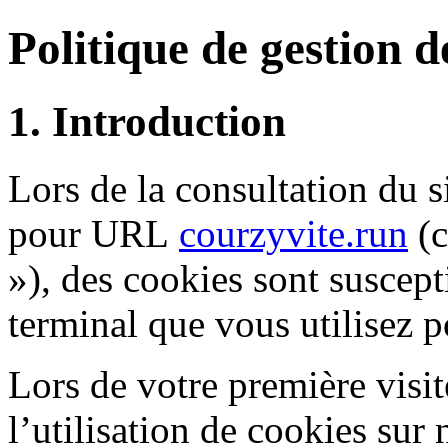
Politique de gestion d
1. Introduction
Lors de la consultation du
pour URL
courzyvite.run
(c
»), des cookies sont suscept
terminal que vous utilisez p
Lors de votre première visit
l’utilisation de cookies sur 