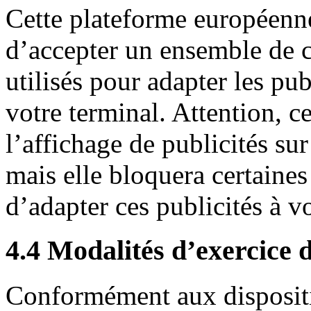
Cette plateforme européenn
d’accepter un ensemble de c
utilisés pour adapter les pub
votre terminal. Attention, 
l’affichage de publicités sur
mais elle bloquera certaine
d’adapter ces publicités à vo
4.4 Modalités d’exercice d
Conformément aux dispositi