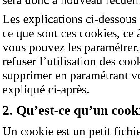
Les explications ci-dessou
ce que sont ces cookies, ce 
vous pouvez les paramétrer
refuser l’utilisation des coo
supprimer en paramétrant v
expliqué ci-après.
2. Qu’est-ce qu’un cook
Un cookie est un petit fichie