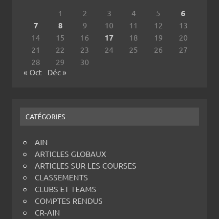
1
2
3
4
5
6
7
8
9
10
11
12
13
14
15
16
17
18
19
20
21
22
23
24
25
26
27
28
29
30
« Oct
Déc »
CATÉGORIES
AIN
ARTICLES GLOBAUX
ARTICLES SUR LES COURSES
CLASSEMENTS
CLUBS ET TEAMS
COMPTES RENDUS
CR-AIN