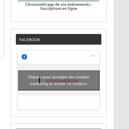
Chronométrage de vos événements -
Inscriptions en ligne
FACEBOOK
Cliquez pour accepter les cookies
courzyvite.run
marketing et activer ce contenu