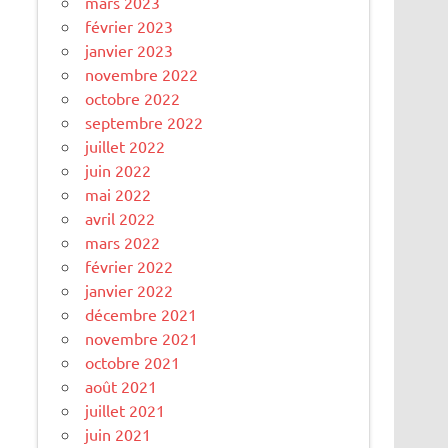
mars 2023
février 2023
janvier 2023
novembre 2022
octobre 2022
septembre 2022
juillet 2022
juin 2022
mai 2022
avril 2022
mars 2022
février 2022
janvier 2022
décembre 2021
novembre 2021
octobre 2021
août 2021
juillet 2021
juin 2021