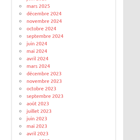
mars 2025
décembre 2024
novembre 2024
octobre 2024
septembre 2024
juin 2024
mai 2024
avril 2024
mars 2024
décembre 2023
novembre 2023
octobre 2023
septembre 2023
août 2023
juillet 2023
juin 2023
mai 2023
avril 2023