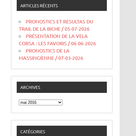
ARTICLES RÉCENTS
PRONOSTICS ET RESULTAS DU
TRAIL DE LA BICHE / 05-07-2026
PRÉSENTATION DE LA VELA
CORSA : LES FAVORIS / 06-06-2026
PRONOSTICS DE LA
MASSINGIENNE / 07-03-2026
ARCHIVES
Archives
CATÉGORIES