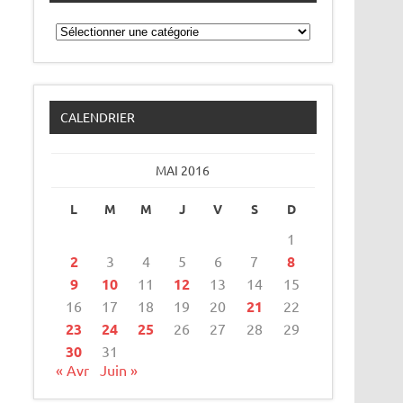
Catégories
CALENDRIER
MAI 2016
L
M
M
J
V
S
D
1
2
3
4
5
6
7
8
9
10
11
12
13
14
15
16
17
18
19
20
21
22
23
24
25
26
27
28
29
30
31
« Avr
Juin »