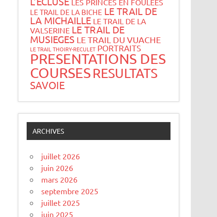
L’ECLUSE
LES PRINCES EN FOULEES
LE TRAIL DE
LE TRAIL DE LA BICHE
LA MICHAILLE
LE TRAIL DE LA
LE TRAIL DE
VALSERINE
MUSIEGES
LE TRAIL DU VUACHE
PORTRAITS
LE TRAIL THOIRY-RECULET
PRESENTATIONS DES
COURSES
RESULTATS
SAVOIE
ARCHIVES
juillet 2026
juin 2026
mars 2026
septembre 2025
juillet 2025
juin 2025