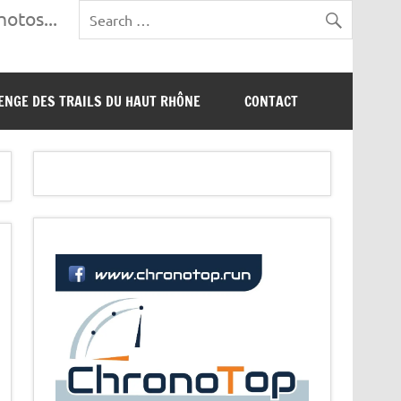
otos...
ENGE DES TRAILS DU HAUT RHÔNE
CONTACT