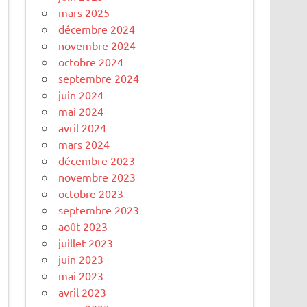
mars 2025
décembre 2024
novembre 2024
octobre 2024
septembre 2024
juin 2024
mai 2024
avril 2024
mars 2024
décembre 2023
novembre 2023
octobre 2023
septembre 2023
août 2023
juillet 2023
juin 2023
mai 2023
avril 2023