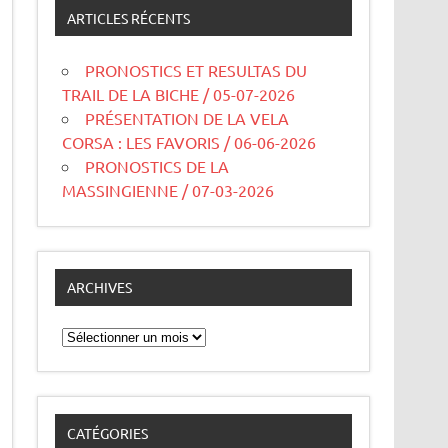
ARTICLES RÉCENTS
PRONOSTICS ET RESULTAS DU
TRAIL DE LA BICHE / 05-07-2026
PRÉSENTATION DE LA VELA
CORSA : LES FAVORIS / 06-06-2026
PRONOSTICS DE LA
MASSINGIENNE / 07-03-2026
ARCHIVES
Archives
CATÉGORIES