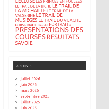
L’ECLUSE
LES PRINCES EN FOULEES
LE TRAIL DE
LE TRAIL DE LA BICHE
LA MICHAILLE
LE TRAIL DE LA
LE TRAIL DE
VALSERINE
MUSIEGES
LE TRAIL DU VUACHE
PORTRAITS
LE TRAIL THOIRY-RECULET
PRESENTATIONS DES
COURSES
RESULTATS
SAVOIE
ARCHIVES
juillet 2026
juin 2026
mars 2026
septembre 2025
juillet 2025
juin 2025