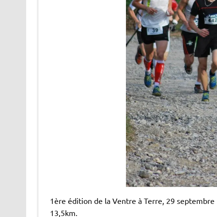
1ère édition de la Ventre à Terre, 29 septembre
13,5km.