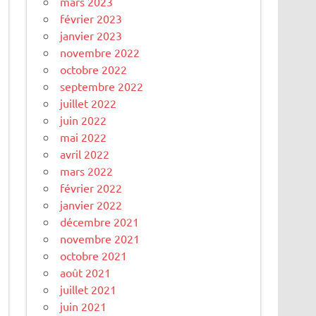
mars 2023
février 2023
janvier 2023
novembre 2022
octobre 2022
septembre 2022
juillet 2022
juin 2022
mai 2022
avril 2022
mars 2022
février 2022
janvier 2022
décembre 2021
novembre 2021
octobre 2021
août 2021
juillet 2021
juin 2021