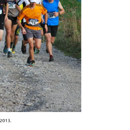
 2013.