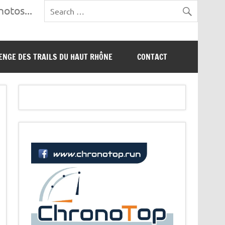
otos...
ENGE DES TRAILS DU HAUT RHÔNE
CONTACT