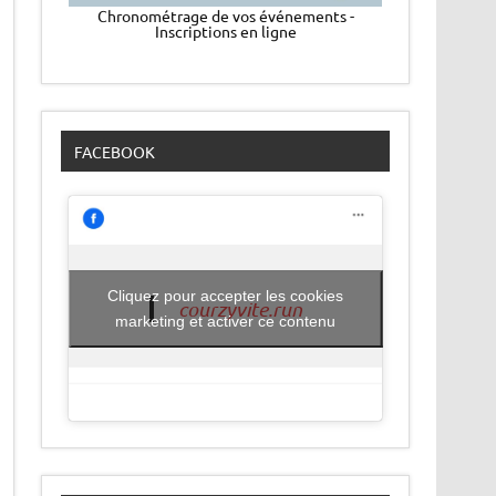
Chronométrage de vos événements -
Inscriptions en ligne
FACEBOOK
Cliquez pour accepter les cookies
courzyvite.run
marketing et activer ce contenu