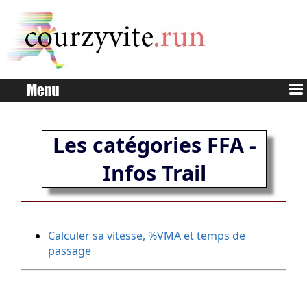
Les catégories FFA -
Infos Trail
Calculer sa vitesse, %VMA et temps de
passage