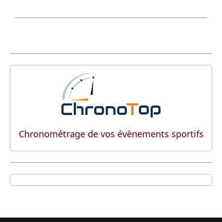
Chronométrage de vos évènements sportifs