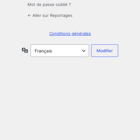
Mot de passe oublié ?
← Aller sur Reportages
Conditions générales
Langue