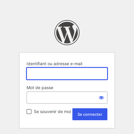
Identifiant ou adresse e-mail
Mot de passe
Se souvenir de moi