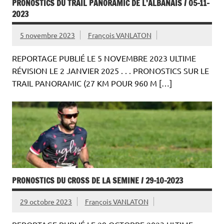
PRONOSTICS DU TRAIL PANORAMIC DE L’ALBANAIS / 05-11-
2023
5 novembre 2023
François VANLATON
REPORTAGE PUBLIÉ LE 5 NOVEMBRE 2023 ULTIME
RÉVISION LE 2 JANVIER 2025 . . . PRONOSTICS SUR LE
TRAIL PANORAMIC (27 KM POUR 960 M […]
PRONOSTICS DU CROSS DE LA SEMINE / 29-10-2023
29 octobre 2023
François VANLATON