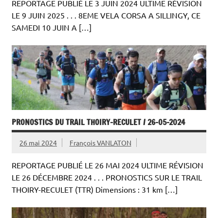
REPORTAGE PUBLIÉ LE 3 JUIN 2024 ULTIME RÉVISION
LE 9 JUIN 2025 . . . 8EME VELA CORSA A SILLINGY, CE
SAMEDI 10 JUIN A […]
PRONOSTICS DU TRAIL THOIRY-RECULET / 26-05-2024
26 mai 2024
François VANLATON
REPORTAGE PUBLIÉ LE 26 MAI 2024 ULTIME RÉVISION
LE 26 DÉCEMBRE 2024 . . . PRONOSTICS SUR LE TRAIL
THOIRY-RECULET (TTR) Dimensions : 31 km […]