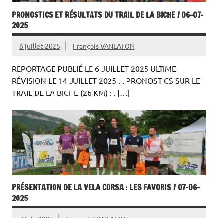
PRONOSTICS ET RÉSULTATS DU TRAIL DE LA BICHE / 06-07-
2025
6 juillet 2025
François VANLATON
REPORTAGE PUBLIÉ LE 6 JUILLET 2025 ULTIME
RÉVISION LE 14 JUILLET 2025 . . PRONOSTICS SUR LE
TRAIL DE LA BICHE (26 KM) : . […]
PRÉSENTATION DE LA VELA CORSA : LES FAVORIS / 07-06-
2025