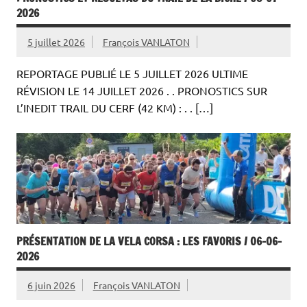
2026
5 juillet 2026
François VANLATON
REPORTAGE PUBLIÉ LE 5 JUILLET 2026 ULTIME
RÉVISION LE 14 JUILLET 2026 . . PRONOSTICS SUR
L’INEDIT TRAIL DU CERF (42 KM) : . . […]
PRÉSENTATION DE LA VELA CORSA : LES FAVORIS / 06-06-
2026
6 juin 2026
François VANLATON