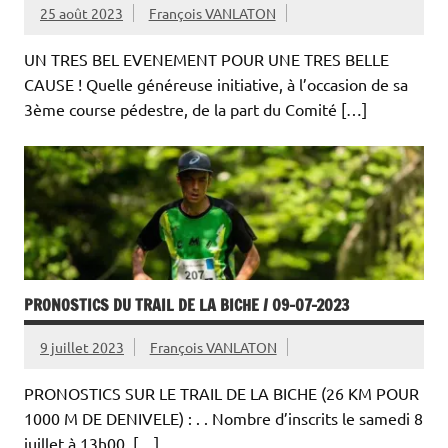
25 août 2023
François VANLATON
UN TRES BEL EVENEMENT POUR UNE TRES BELLE
CAUSE ! Quelle généreuse initiative, à l’occasion de sa
3ème course pédestre, de la part du Comité […]
PRONOSTICS DU TRAIL DE LA BICHE / 09-07-2023
9 juillet 2023
François VANLATON
PRONOSTICS SUR LE TRAIL DE LA BICHE (26 KM POUR
1000 M DE DENIVELE) : . . Nombre d’inscrits le samedi 8
juillet à 13h00, […]