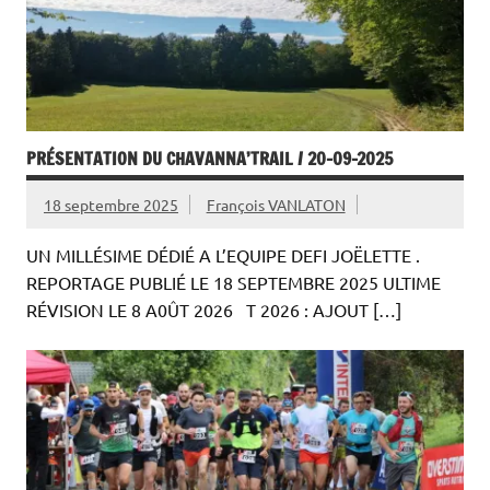
PRÉSENTATION DU CHAVANNA’TRAIL / 20-09-2025
18 septembre 2025
François VANLATON
UN MILLÉSIME DÉDIÉ A L’EQUIPE DEFI JOËLETTE .
REPORTAGE PUBLIÉ LE 18 SEPTEMBRE 2025 ULTIME
RÉVISION LE 8 A0ÛT 2026 T 2026 : AJOUT […]