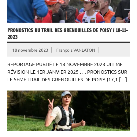
PRONOSTICS DU TRAIL DES GRENOUILLES DE POISY / 18-11-
2023
18 novembre 2023
François VANLATON
REPORTAGE PUBLIÉ LE 18 NOVEMBRE 2023 ULTIME
RÉVISION LE 1ER JANVIER 2025 . . . PRONOSTICS SUR
LE 5EME TRAIL DES GRENOUILLES DE POISY (17,1 […]