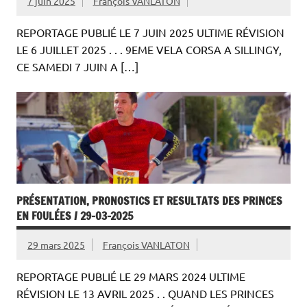
7 juin 2025
François VANLATON
REPORTAGE PUBLIÉ LE 7 JUIN 2025 ULTIME RÉVISION
LE 6 JUILLET 2025 . . . 9EME VELA CORSA A SILLINGY,
CE SAMEDI 7 JUIN A […]
PRÉSENTATION, PRONOSTICS ET RESULTATS DES PRINCES
EN FOULÉES / 29-03-2025
29 mars 2025
François VANLATON
REPORTAGE PUBLIÉ LE 29 MARS 2024 ULTIME
RÉVISION LE 13 AVRIL 2025 . . QUAND LES PRINCES