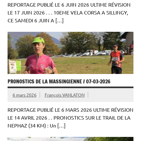
REPORTAGE PUBLIÉ LE 6 JUIN 2026 ULTIME RÉVISION
LE 17 JUIN 2026 . . . 10EME VELA CORSA A SILLINGY,
CE SAMEDI 6 JUIN A […]
PRONOSTICS DE LA MASSINGIENNE / 07-03-2026
6 mars 2026
François VANLATON
REPORTAGE PUBLIÉ LE 6 MARS 2026 ULTIME RÉVISION
LE 14 AVRIL 2026 . . PRONOSTICS SUR LE TRAIL DE LA
NEPHAZ (34 KM) : Un […]