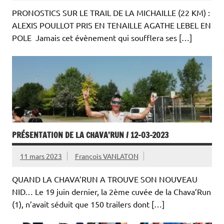
PRONOSTICS SUR LE TRAIL DE LA MICHAILLE (22 KM) :
ALEXIS POULLOT PRIS EN TENAILLE AGATHE LEBEL EN
POLE Jamais cet évènement qui soufflera ses […]
PRÉSENTATION DE LA CHAVA’RUN / 12-03-2023
11 mars 2023
François VANLATON
QUAND LA CHAVA’RUN A TROUVE SON NOUVEAU
NID… Le 19 juin dernier, la 2ème cuvée de la Chava’Run
(1), n’avait séduit que 150 trailers dont […]