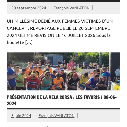
20 septembre 2024
François VANLATON
UN MILLÉSIME DÉDIÉ AUX FEMMES VICTIMES D’UN
CANCER . . REPORTAGE PUBLIÉ LE 20 SEPTEMBRE
2024 ULTIME RÉVISION LE 16 JUILLET 2026 Sous la
houlette […]
PRÉSENTATION DE LA VELA CORSA : LES FAVORIS / 08-06-
2024
3 juin 2024
François VANLATON