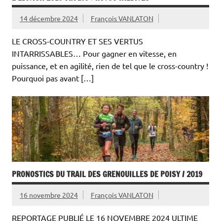
14 décembre 2024
François VANLATON
LE CROSS-COUNTRY ET SES VERTUS
INTARRISSABLES… Pour gagner en vitesse, en
puissance, et en agilité, rien de tel que le cross-country !
Pourquoi pas avant […]
PRONOSTICS DU TRAIL DES GRENOUILLES DE POISY / 2019
16 novembre 2024
François VANLATON
REPORTAGE PUBLIÉ LE 16 NOVEMBRE 2024 ULTIME