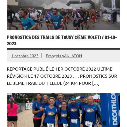
PRONOSTICS DES TRAILS DE THUSY (2ÈME VOLET) / 01-10-
2023
1 octobre 2023
François VANLATON
REPORTAGE PUBLIÉ LE 1ER OCTOBRE 2022 ULTIME
RÉVISION LE 17 OCTOBRE 2023 . . . PRONOSTICS SUR
LE 3EME TRAIL DU TILLEUL (24 KM POUR […]