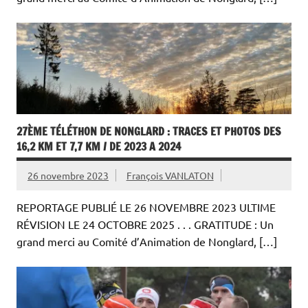
27ÈME TÉLÉTHON DE NONGLARD : TRACES ET PHOTOS DES
16,2 KM ET 7,7 KM / DE 2023 A 2024
26 novembre 2023
François VANLATON
REPORTAGE PUBLIÉ LE 26 NOVEMBRE 2023 ULTIME
RÉVISION LE 24 OCTOBRE 2025 . . . GRATITUDE : Un
grand merci au Comité d’Animation de Nonglard, […]