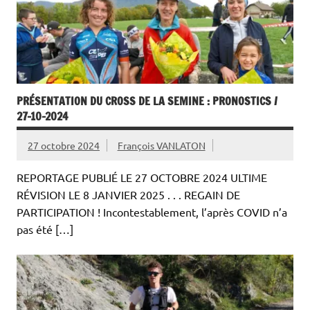
PRÉSENTATION DU CROSS DE LA SEMINE : PRONOSTICS /
27-10-2024
27 octobre 2024
François VANLATON
REPORTAGE PUBLIÉ LE 27 OCTOBRE 2024 ULTIME
RÉVISION LE 8 JANVIER 2025 . . . REGAIN DE
PARTICIPATION ! Incontestablement, l’après COVID n’a
pas été […]