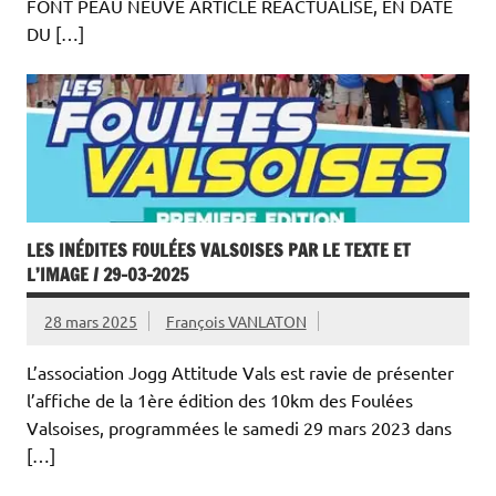
FONT PEAU NEUVE ARTICLE RÉACTUALISÉ, EN DATE
DU […]
LES INÉDITES FOULÉES VALSOISES PAR LE TEXTE ET
L’IMAGE / 29-03-2025
28 mars 2025
François VANLATON
L’association Jogg Attitude Vals est ravie de présenter
l’affiche de la 1ère édition des 10km des Foulées
Valsoises, programmées le samedi 29 mars 2023 dans
[…]