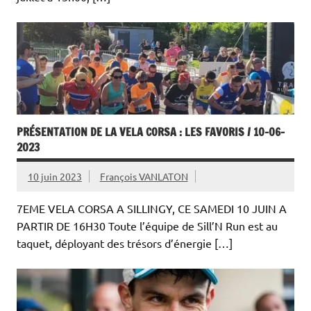
PRÉSENTATION DE LA VELA CORSA : LES FAVORIS / 10-06-
2023
10 juin 2023
François VANLATON
7EME VELA CORSA A SILLINGY, CE SAMEDI 10 JUIN A
PARTIR DE 16H30 Toute l’équipe de Sill’N Run est au
taquet, déployant des trésors d’énergie […]