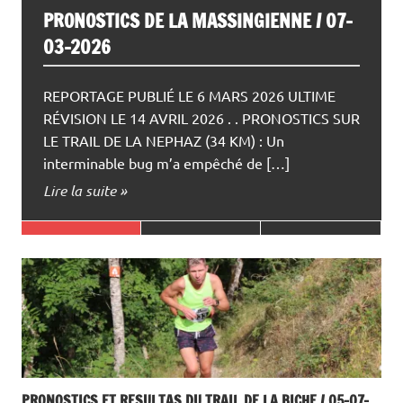
PRONOSTICS DE LA MASSINGIENNE / 07-
03-2026
REPORTAGE PUBLIÉ LE 6 MARS 2026 ULTIME
RÉVISION LE 14 AVRIL 2026 . . PRONOSTICS SUR
LE TRAIL DE LA NEPHAZ (34 KM) : Un
interminable bug m’a empêché de […]
Lire la suite »
PRONOSTICS ET RESULTAS DU TRAIL DE LA BICHE / 05-07-