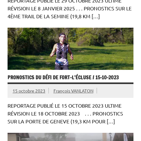
REPORTAGE PUBLIÉ LE 29 OCTOBRE 2023 ULTIME
RÉVISION LE 8 JANVIER 2025 . . . PRONOSTICS SUR LE
4ÈME TRAIL DE LA SEMINE (19,8 KM […]
PRONOSTICS DU DÉFI DE FORT-L’ÉCLUSE / 15-10-2023
15 octobre 2023
François VANLATON
REPORTAGE PUBLIÉ LE 15 OCTOBRE 2023 ULTIME
RÉVISION LE 18 OCTOBRE 2023 . . . PRONOSTICS
SUR LA PORTE DE GENEVE (19,3 KM POUR […]