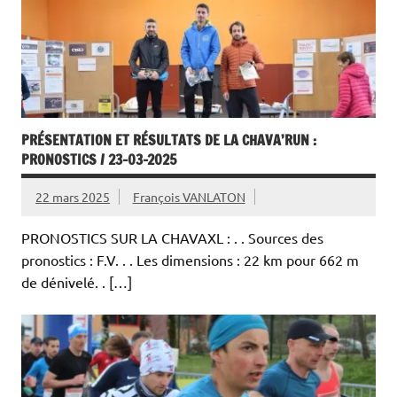
PRÉSENTATION ET RÉSULTATS DE LA CHAVA’RUN :
PRONOSTICS / 23-03-2025
22 mars 2025
François VANLATON
PRONOSTICS SUR LA CHAVAXL : . . Sources des
pronostics : F.V. . . Les dimensions : 22 km pour 662 m
de dénivelé. . […]