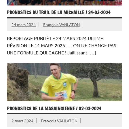
PRONOSTICS DU TRAIL DE LA MICHAILLE / 24-03-2024
24 mars 2024
François VANLATON
REPORTAGE PUBLIÉ LE 24 MARS 2024 ULTIME
RÉVISION LE 14 MARS 2025 . . . ON NE CHANGE PAS
UNE FORMULE QUI GAGNE ! Jaillissant […]
PRONOSTICS DE LA MASSINGIENNE / 02-03-2024
2 mars 2024
François VANLATON