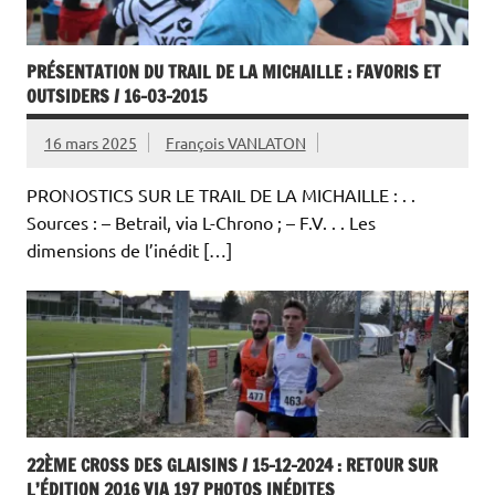
PRÉSENTATION DU TRAIL DE LA MICHAILLE : FAVORIS ET
OUTSIDERS / 16-03-2015
16 mars 2025
François VANLATON
PRONOSTICS SUR LE TRAIL DE LA MICHAILLE : . .
Sources : – Betrail, via L-Chrono ; – F.V. . . Les
dimensions de l’inédit […]
22ÈME CROSS DES GLAISINS / 15-12-2024 : RETOUR SUR
L’ÉDITION 2016 VIA 197 PHOTOS INÉDITES