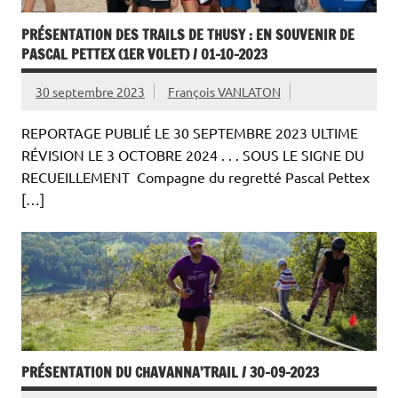
PRÉSENTATION DES TRAILS DE THUSY : EN SOUVENIR DE
PASCAL PETTEX (1ER VOLET) / 01-10-2023
30 septembre 2023
François VANLATON
REPORTAGE PUBLIÉ LE 30 SEPTEMBRE 2023 ULTIME
RÉVISION LE 3 OCTOBRE 2024 . . . SOUS LE SIGNE DU
RECUEILLEMENT Compagne du regretté Pascal Pettex
[…]
PRÉSENTATION DU CHAVANNA’TRAIL / 30-09-2023