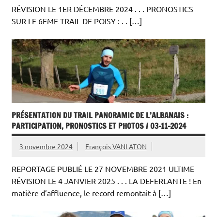
RÉVISION LE 1ER DÉCEMBRE 2024 . . . PRONOSTICS
SUR LE 6EME TRAIL DE POISY : . . […]
PRÉSENTATION DU TRAIL PANORAMIC DE L’ALBANAIS :
PARTICIPATION, PRONOSTICS ET PHOTOS / 03-11-2024
3 novembre 2024
François VANLATON
REPORTAGE PUBLIÉ LE 27 NOVEMBRE 2021 ULTIME
RÉVISION LE 4 JANVIER 2025 . . . LA DEFERLANTE ! En
matière d’affluence, le record remontait à […]