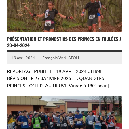
PRÉSENTATION ET PRONOSTICS DES PRINCES EN FOULÉES /
20-04-2024
19 avril 2024
François VANLATON
REPORTAGE PUBLIÉ LE 19 AVRIL 2024 ULTIME
RÉVISION LE 27 JANVIER 2025 . . . QUAND LES
PRINCES FONT PEAU NEUVE Virage à 180° pour […]