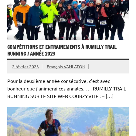
COMPÉTITIONS ET ENTRAINEMENTS À RUMILLY TRAIL
RUNNING / ANNÉE 2023
2 février 2023
François VANLATON
Pour la deuxième année consécutive, c’est avec
bonheur que j’animerai ces annales. . . . RUMILLY TRAIL
RUNNING SUR LE SITE WEB COURZYVITE : – […]